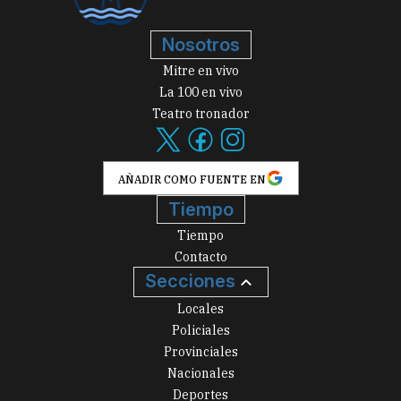
Nosotros
Mitre en vivo
La 100 en vivo
Teatro tronador
AÑADIR COMO FUENTE EN
Tiempo
Tiempo
Contacto
Secciones
Locales
Policiales
Provinciales
Nacionales
Deportes