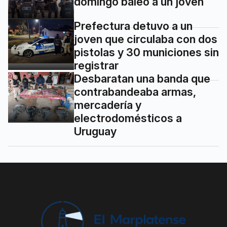
domingo baleó a un joven
Prefectura detuvo a un
joven que circulaba con dos
pistolas y 30 municiones sin
registrar
Desbaratan una banda que
contrabandeaba armas,
mercadería y
electrodomésticos a
Uruguay