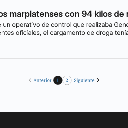
os marplatenses con 94 kilos de
 un operativo de control que realizaba Gend
ntes oficiales, el cargamento de droga tení
Anterior
1
2
Siguiente