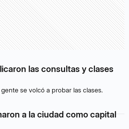
licaron las consultas y clases
gente se volcó a probar las clases.
maron a la ciudad como capital