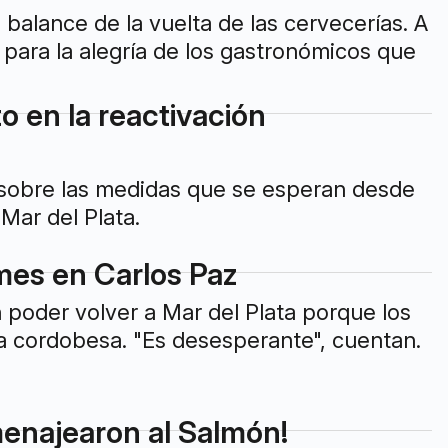
 balance de la vuelta de las cervecerías. A
 para la alegría de los gastronómicos que
o en la reactivación
 sobre las medidas que se esperan desde
Mar del Plata.
mes en Carlos Paz
poder volver a Mar del Plata porque los
ca cordobesa. "Es desesperante", cuentan.
menajearon al Salmón!