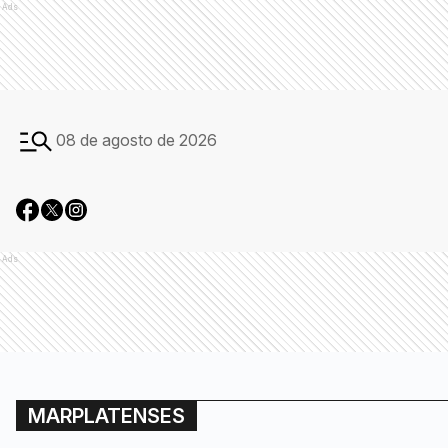
Ads
08 de agosto de 2026
Ads
MARPLATENSES