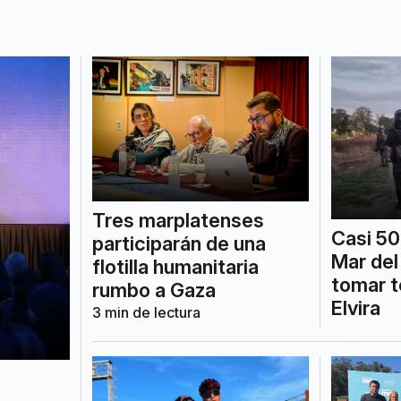
Tres marplatenses
Casi 50
participarán de una
Mar del
flotilla humanitaria
tomar t
rumbo a Gaza
Elvira
3
min de lectura