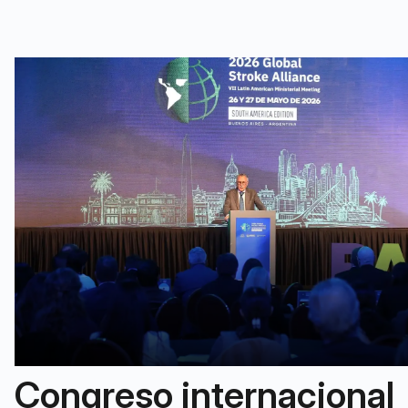
Congreso internacional