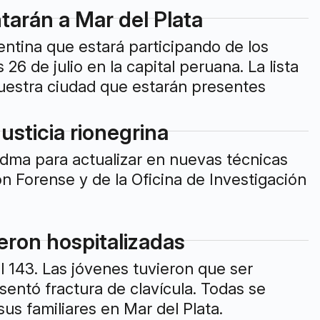
tarán a Mar del Plata
entina que estará participando de los
 de julio en la capital peruana. La lista
nuestra ciudad que estarán presentes
usticia rionegrina
dma para actualizar en nuevas técnicas
 Forense y de la Oficina de Investigación
ron hospitalizadas
l 143. Las jóvenes tuvieron que ser
entó fractura de clavícula. Todas se
us familiares en Mar del Plata.