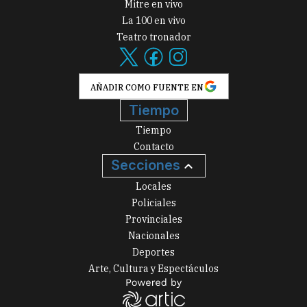
Mitre en vivo
La 100 en vivo
Teatro tronador
AÑADIR COMO FUENTE EN
Tiempo
Tiempo
Contacto
Secciones
Locales
Policiales
Provinciales
Nacionales
Deportes
Arte, Cultura y Espectáculos