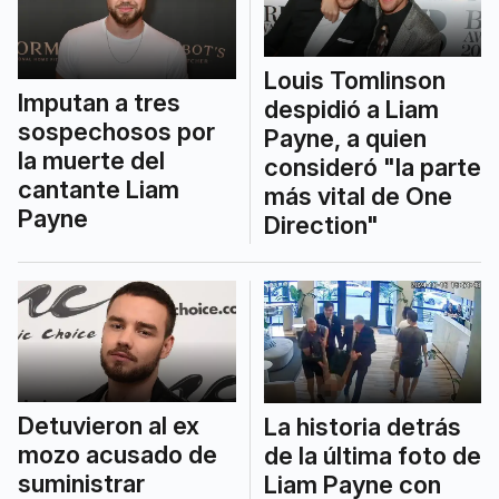
Louis Tomlinson
Imputan a tres
despidió a Liam
sospechosos por
Payne, a quien
la muerte del
consideró "la parte
cantante Liam
más vital de One
Payne
Direction"
Detuvieron al ex
La historia detrás
mozo acusado de
de la última foto de
suministrar
Liam Payne con