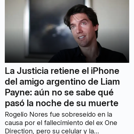
La Justicia retiene el iPhone
del amigo argentino de Liam
Payne: aún no se sabe qué
pasó la noche de su muerte
Rogelio Nores fue sobreseído en la
causa por el fallecimiento del ex One
Direction, pero su celular y la