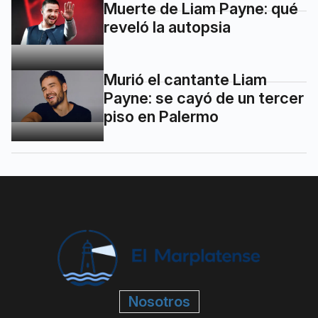
Muerte de Liam Payne: qué
reveló la autopsia
Murió el cantante Liam
Payne: se cayó de un tercer
piso en Palermo
Nosotros