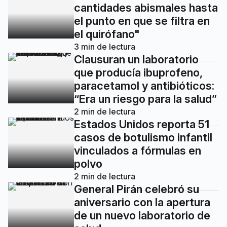
cantidades abismales hasta
el punto en que se filtra en
el quirófano"
3
min de lectura
Clausuran un laboratorio
que producía ibuprofeno,
paracetamol y antibióticos:
“Era un riesgo para la salud”
2
min de lectura
Estados Unidos reporta 51
casos de botulismo infantil
vinculados a fórmulas en
polvo
2
min de lectura
General Pirán celebró su
aniversario con la apertura
de un nuevo laboratorio de