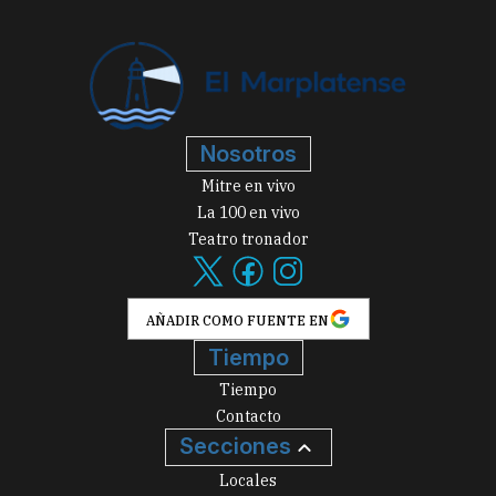
Nosotros
Mitre en vivo
La 100 en vivo
Teatro tronador
AÑADIR COMO FUENTE EN
Tiempo
Tiempo
Contacto
Secciones
Locales