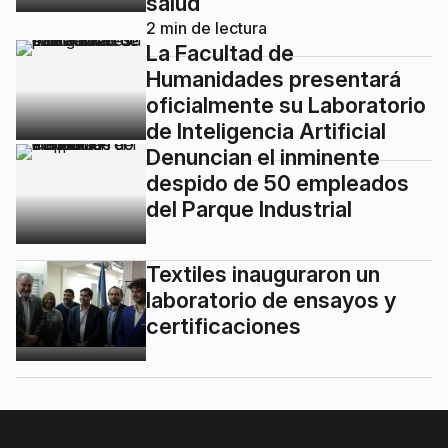
salud
2
min de lectura
La Facultad de
Humanidades presentará
oficialmente su Laboratorio
de Inteligencia Artificial
Denuncian el inminente
despido de 50 empleados
del Parque Industrial
Textiles inauguraron un
laboratorio de ensayos y
certificaciones