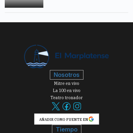
Nosotros
Mitre en vivo
La 100 en vivo
Teatro tronador
AÑADIR COMO FUENTE EN
Tiempo