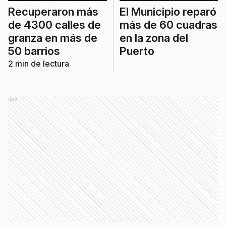
Recuperaron más
El Municipio reparó
de 4300 calles de
más de 60 cuadras
granza en más de
en la zona del
50 barrios
Puerto
2
min de lectura
Ads