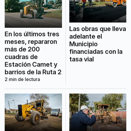
Las obras que lleva
En los últimos tres
adelante el
meses, repararon
Municipio
más de 200
financiadas con la
cuadras de
tasa vial
Estación Camet y
barrios de la Ruta 2
2
min de lectura