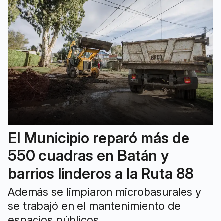
El Municipio reparó más de
550 cuadras en Batán y
barrios linderos a la Ruta 88
Además se limpiaron microbasurales y
se trabajó en el mantenimiento de
espacios públicos.