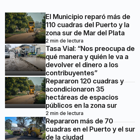
El Municipio reparó más de
110 cuadras del Puerto y la
zona sur de Mar del Plata
2
min de lectura
Tasa Vial: “Nos preocupa de
qué manera y quién le va a
devolver el dinero a los
contribuyentes”
Repararon 120 cuadras y
acondicionaron 35
hectáreas de espacios
públicos en la zona sur
2
min de lectura
Repararon más de 70
cuadras en el Puerto y el sur
de la ciudad