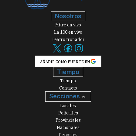
Nosotros
Mitre en vivo
La 100 en vivo
Teatro tronador
AÑADIR COMO FUENTE EN
Tiempo
Tiempo
Contacto
Secciones
Locales
Policiales
Provinciales
Nacionales
Deportes