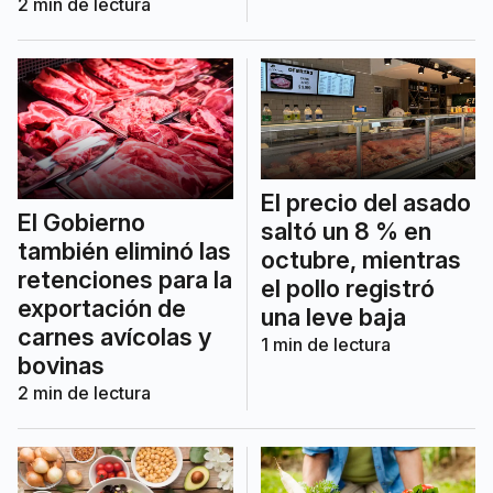
2
min de lectura
El precio del asado
El Gobierno
saltó un 8 % en
también eliminó las
octubre, mientras
retenciones para la
el pollo registró
exportación de
una leve baja
carnes avícolas y
1
min de lectura
bovinas
2
min de lectura