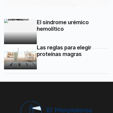
El síndrome urémico
hemolítico
Las reglas para elegir
proteínas magras