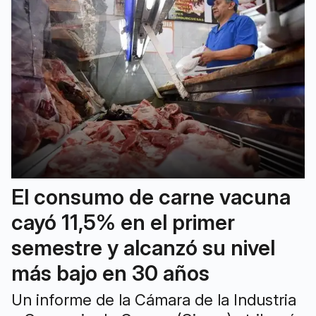
El consumo de carne vacuna
cayó 11,5% en el primer
semestre y alcanzó su nivel
más bajo en 30 años
Un informe de la Cámara de la Industria