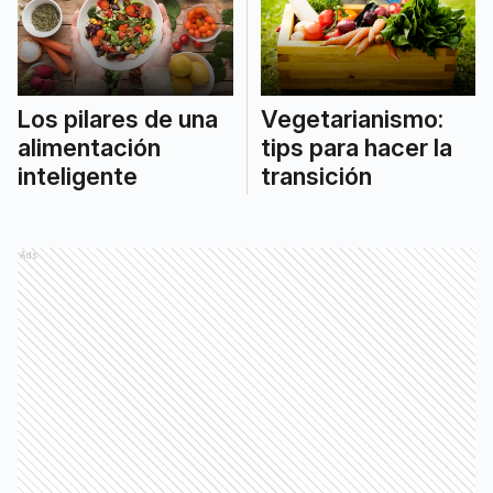
Los pilares de una
Vegetarianismo:
alimentación
tips para hacer la
inteligente
transición
Ads