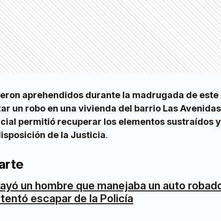
ueron aprehendidos durante la madrugada de este 
ar un robo en una vivienda del barrio Las Avenidas.
icial permitió recuperar los elementos sustraídos y
isposición de la Justicia
.
arte
ayó un hombre que manejaba un auto robad
ntentó escapar de la Policía