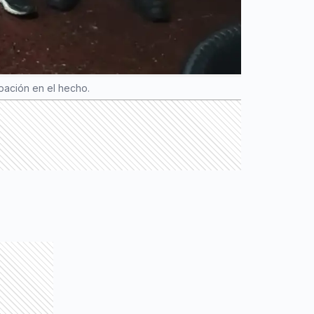
ipación en el hecho.