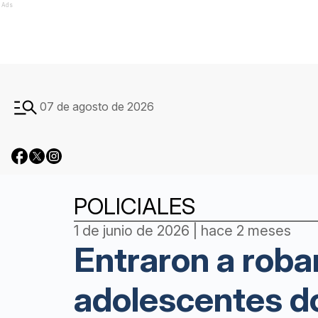
Ads
07 de agosto de 2026
POLICIALES
1 de junio de 2026 | hace 2 meses
Entraron a roba
adolescentes do