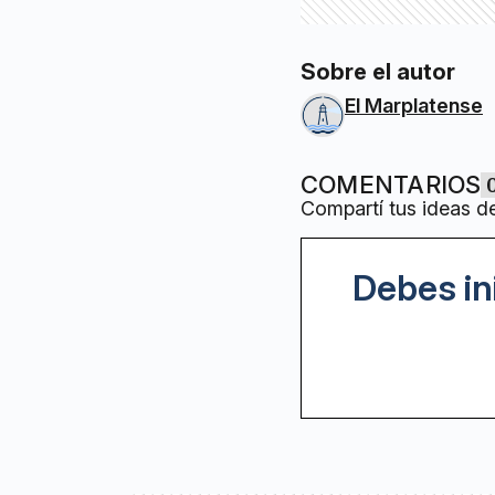
Sobre el autor
El Marplatense
COMENTARIOS
Compartí tus ideas d
Debes in