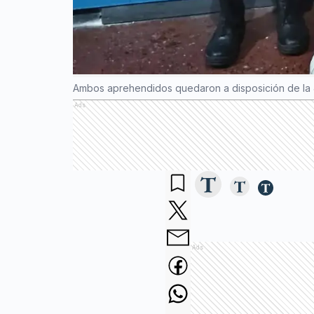
Ambos aprehendidos quedaron a disposición de la Jus
Ads
Ads