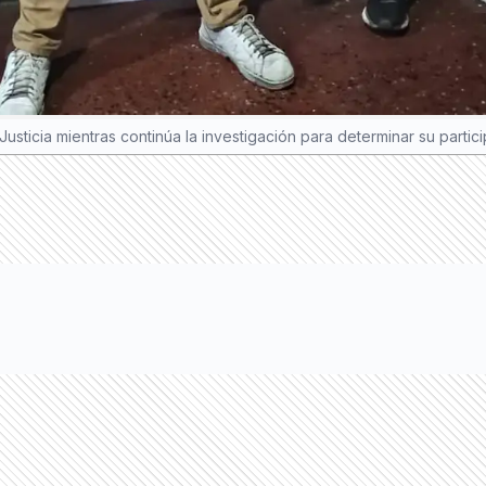
ticia mientras continúa la investigación para determinar su partic