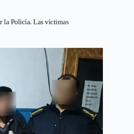
 la Policía. Las víctimas