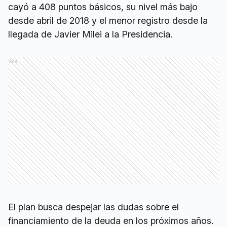
cayó a 408 puntos básicos, su nivel más bajo
desde abril de 2018 y el menor registro desde la
llegada de Javier Milei a la Presidencia.
Ads
El plan busca despejar las dudas sobre el
financiamiento de la deuda en los próximos años.