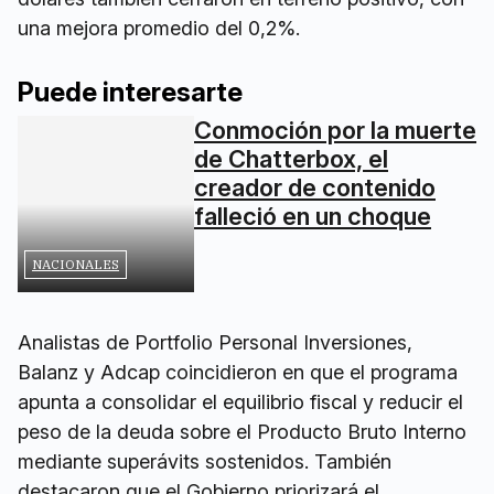
una mejora promedio del 0,2%.
Puede interesarte
Conmoción por la muerte
de Chatterbox, el
creador de contenido
falleció en un choque
NACIONALES
Analistas de Portfolio Personal Inversiones,
Balanz y Adcap coincidieron en que el programa
apunta a consolidar el equilibrio fiscal y reducir el
peso de la deuda sobre el Producto Bruto Interno
mediante superávits sostenidos. También
destacaron que el Gobierno priorizará el