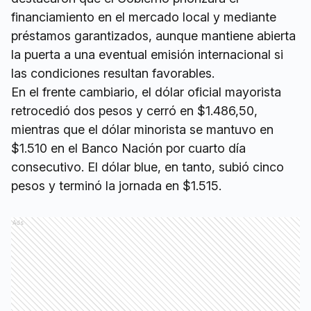
financiamiento en el mercado local y mediante
préstamos garantizados, aunque mantiene abierta
la puerta a una eventual emisión internacional si
las condiciones resultan favorables.
En el frente cambiario, el dólar oficial mayorista
retrocedió dos pesos y cerró en $1.486,50,
mientras que el dólar minorista se mantuvo en
$1.510 en el Banco Nación por cuarto día
consecutivo. El dólar blue, en tanto, subió cinco
pesos y terminó la jornada en $1.515.
Ads