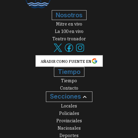
Nosotros
Mitre en vivo
La 100 en vivo
Teatro tronador
AÑADIR COMO FUENTE EN
Tiempo
Tiempo
Contacto
Secciones
Locales
Policiales
Provinciales
Nacionales
Deportes