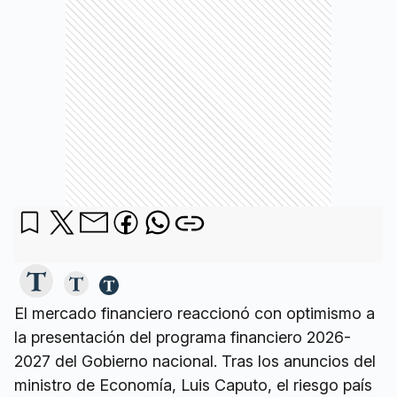
El mercado financiero reaccionó con optimismo a
la presentación del programa financiero 2026-
2027 del Gobierno nacional. Tras los anuncios del
ministro de Economía, Luis Caputo, el riesgo país