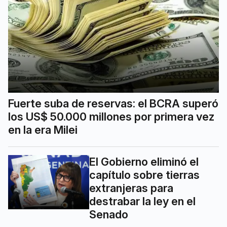
Fuerte suba de reservas: el BCRA superó
los US$ 50.000 millones por primera vez
en la era Milei
El Gobierno eliminó el
capítulo sobre tierras
extranjeras para
destrabar la ley en el
Senado