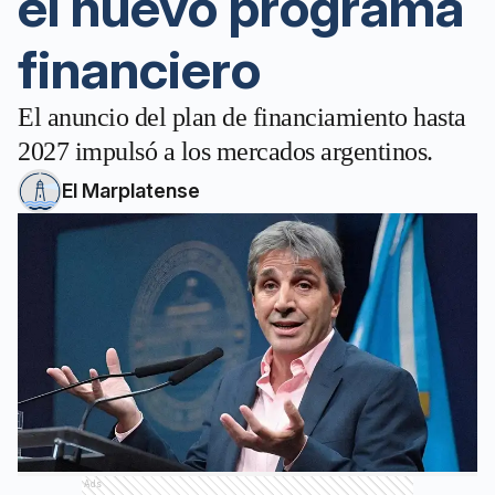
el nuevo programa
financiero
El anuncio del plan de financiamiento hasta
2027 impulsó a los mercados argentinos.
El Marplatense
Ads