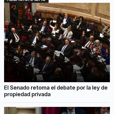
El Senado retoma el debate por la ley de
propiedad privada