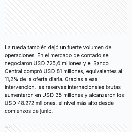
La rueda también dejó un fuerte volumen de
operaciones. En el mercado de contado se
negociaron USD 725,6 millones y el Banco
Central compró USD 81 millones, equivalentes al
11,2% de la oferta diaria. Gracias a esa
intervención, las reservas internacionales brutas
aumentaron en USD 35 millones y alcanzaron los
USD 48.272 millones, el nivel más alto desde
comienzos de junio.
Ads