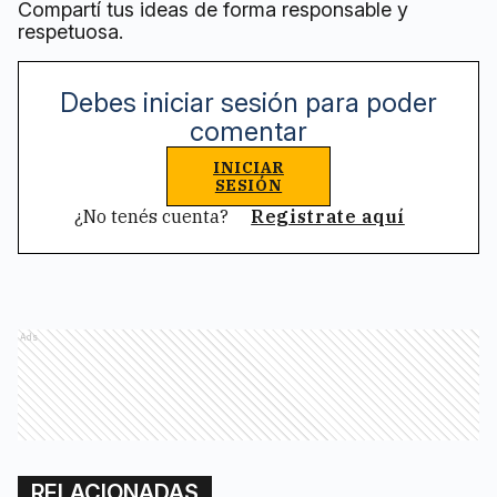
Compartí tus ideas de forma responsable y
respetuosa.
Debes iniciar sesión para poder
comentar
INICIAR
SESIÓN
¿No tenés cuenta?
Registrate aquí
Ads
RELACIONADAS