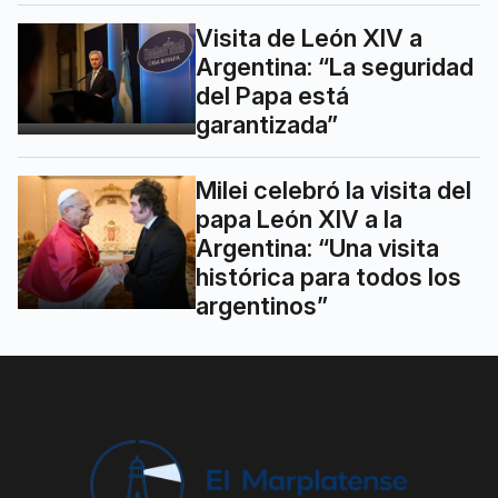
Visita de León XIV a
Argentina: “La seguridad
del Papa está
garantizada”
Milei celebró la visita del
papa León XIV a la
Argentina: “Una visita
histórica para todos los
argentinos”