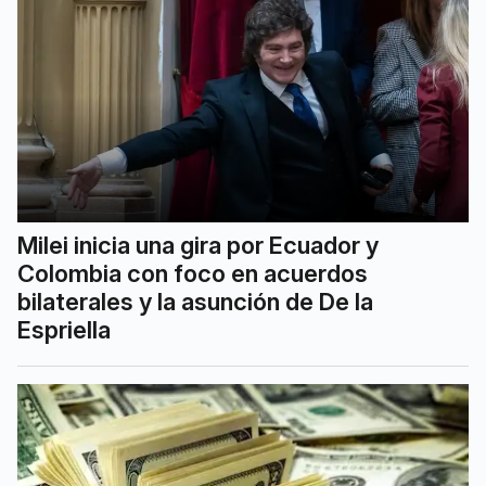
Milei inicia una gira por Ecuador y
Colombia con foco en acuerdos
bilaterales y la asunción de De la
Espriella