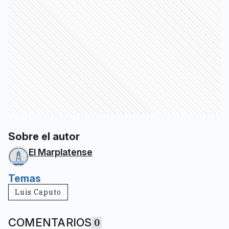
Sobre el autor
El Marplatense
Temas
Luis Caputo
COMENTARIOS
0