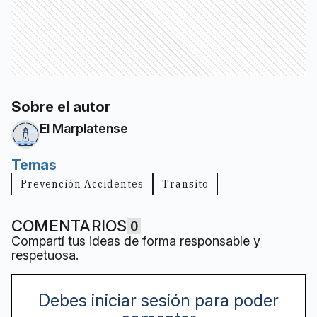
Sobre el autor
El Marplatense
Temas
Prevención Accidentes
Transito
COMENTARIOS
0
Compartí tus ideas de forma responsable y
respetuosa.
Debes iniciar sesión para poder