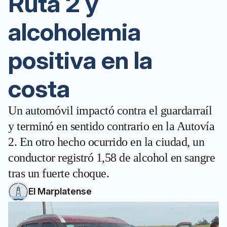
Ruta 2 y
alcoholemia
positiva en la
costa
Un automóvil impactó contra el guardarraíl
y terminó en sentido contrario en la Autovía
2. En otro hecho ocurrido en la ciudad, un
conductor registró 1,58 de alcohol en sangre
tras un fuerte choque.
El Marplatense