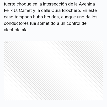
fuerte choque en la intersección de la Avenida
Félix U. Camet y la calle Cura Brochero. En este
caso tampoco hubo heridos, aunque uno de los
conductores fue sometido a un control de
alcoholemia.
Ads