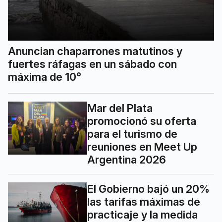
Anuncian chaparrones matutinos y
fuertes ráfagas en un sábado con
máxima de 10°
Mar del Plata
promocionó su oferta
para el turismo de
reuniones en Meet Up
Argentina 2026
El Gobierno bajó un 20%
las tarifas máximas de
practicaje y la medida