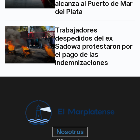
alcanza al Puerto de Mar
del Plata
Trabajadores
despedidos del ex
Sadowa protestaron por
el pago de las
indemnizaciones
Nosotros