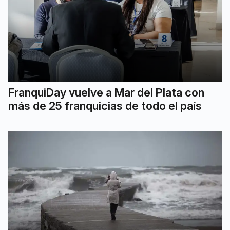
FranquiDay vuelve a Mar del Plata con
más de 25 franquicias de todo el país