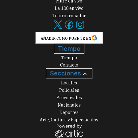
Mitre en vivo
La 100 en vivo
Teatro tronador
AÑADIR COMO FUENTE EN
Tiempo
Tiempo
Contacto
Secciones
Locales
Policiales
Provinciales
Nacionales
Deportes
Arte, Cultura y Espectáculos