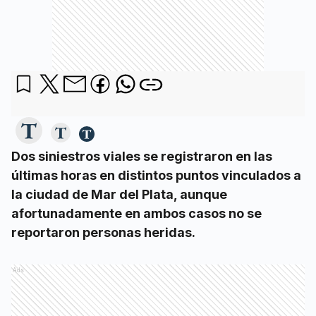
Dos siniestros viales se registraron en las
últimas horas en distintos puntos vinculados a
la ciudad de Mar del Plata, aunque
afortunadamente en ambos casos no se
reportaron personas heridas.
Ads