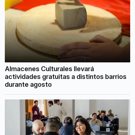
Almacenes Culturales llevará
actividades gratuitas a distintos barrios
durante agosto