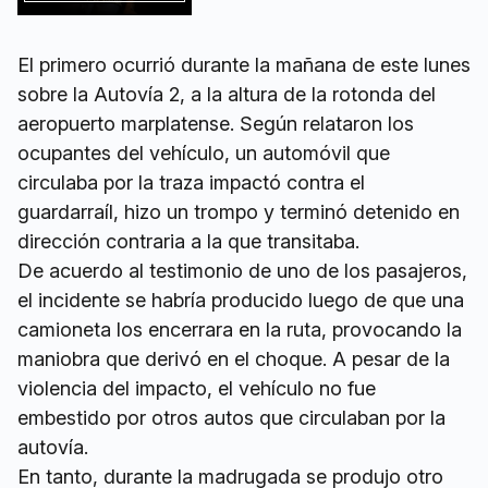
El primero ocurrió durante la mañana de este lunes
sobre la Autovía 2, a la altura de la rotonda del
aeropuerto marplatense. Según relataron los
ocupantes del vehículo, un automóvil que
circulaba por la traza impactó contra el
guardarraíl, hizo un trompo y terminó detenido en
dirección contraria a la que transitaba.
De acuerdo al testimonio de uno de los pasajeros,
el incidente se habría producido luego de que una
camioneta los encerrara en la ruta, provocando la
maniobra que derivó en el choque. A pesar de la
violencia del impacto, el vehículo no fue
embestido por otros autos que circulaban por la
autovía.
En tanto, durante la madrugada se produjo otro