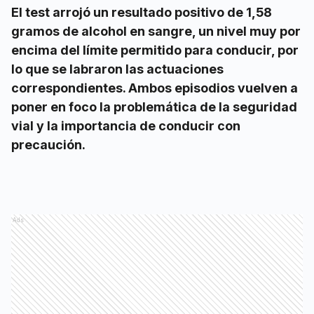
El test arrojó un resultado positivo de 1,58
gramos de alcohol en sangre, un nivel muy por
encima del límite permitido para conducir, por
lo que se labraron las actuaciones
correspondientes. Ambos episodios vuelven a
poner en foco la problemática de la seguridad
vial y la importancia de conducir con
precaución.
Ads