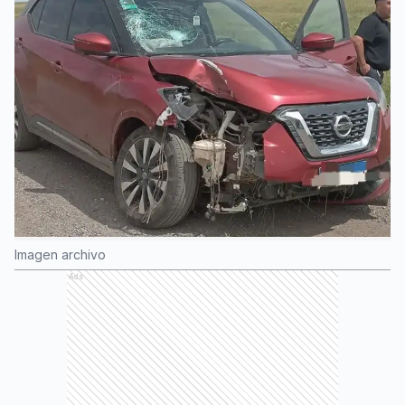
Imagen archivo
Ads