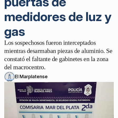
puertas de
medidores de luz y
gas
Los sospechosos fueron interceptados
mientras desarmaban piezas de aluminio. Se
constató el faltante de gabinetes en la zona
del macrocentro.
El Marplatense