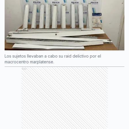
Los sujetos llevaban a cabo su raid delictivo por el
macrocentro marplatense.
Ads