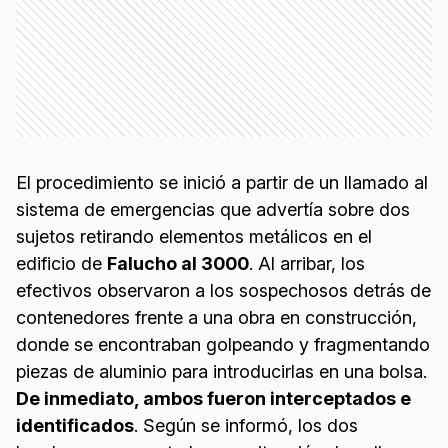
El procedimiento se inició a partir de un llamado al
sistema de emergencias que advertía sobre dos
sujetos retirando elementos metálicos en el
edificio de
Falucho al 3000
. Al arribar, los
efectivos observaron a los sospechosos detrás de
contenedores frente a una obra en construcción,
donde se encontraban golpeando y fragmentando
piezas de aluminio para introducirlas en una bolsa.
De inmediato, ambos fueron interceptados e
identificados
. Según se informó, los dos