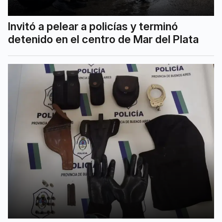
Invitó a pelear a policías y terminó
detenido en el centro de Mar del Plata