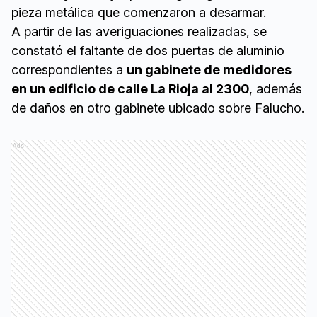
pieza metálica que comenzaron a desarmar.
A partir de las averiguaciones realizadas, se
constató el faltante de dos puertas de aluminio
correspondientes a
un gabinete de medidores
en un edificio de calle La Rioja al 2300
, además
de daños en otro gabinete ubicado sobre Falucho.
Ads