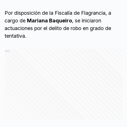
Por disposición de la Fiscalía de Flagrancia, a
cargo de
Mariana Baqueiro
, se iniciaron
actuaciones por el delito de robo en grado de
tentativa.
Ads