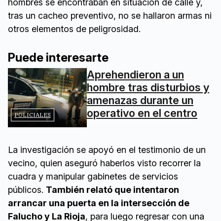
hombres se encontraban en situación de calle y,
tras un cacheo preventivo, no se hallaron armas ni
otros elementos de peligrosidad.
Puede interesarte
Aprehendieron a un
hombre tras disturbios y
amenazas durante un
operativo en el centro
POLICIALES
La investigación se apoyó en el testimonio de un
vecino, quien aseguró haberlos visto recorrer la
cuadra y manipular gabinetes de servicios
públicos.
También relató que intentaron
arrancar una puerta en la intersección de
Falucho y La Rioja
, para luego regresar con una