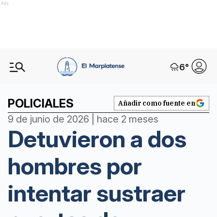
Ads
6
°
POLICIALES
Añadir como fuente en
9 de junio de 2026 | hace 2 meses
Detuvieron a dos
hombres por
intentar sustraer