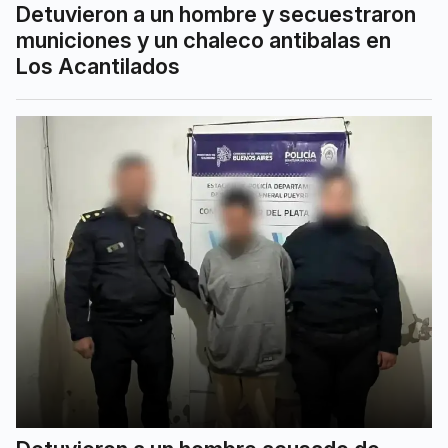
Detuvieron a un hombre y secuestraron
municiones y un chaleco antibalas en
Los Acantilados