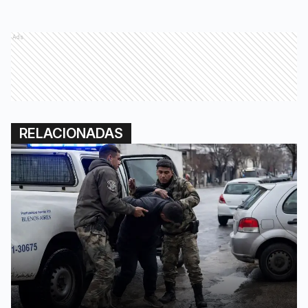
Ads
RELACIONADAS