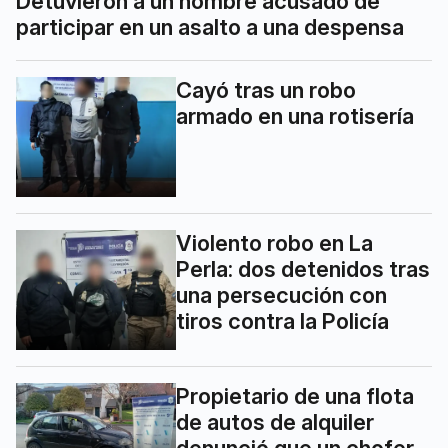
Detuvieron a un hombre acusado de
participar en un asalto a una despensa
Cayó tras un robo
armado en una rotisería
Violento robo en La
Perla: dos detenidos tras
una persecución con
tiros contra la Policía
Propietario de una flota
de autos de alquiler