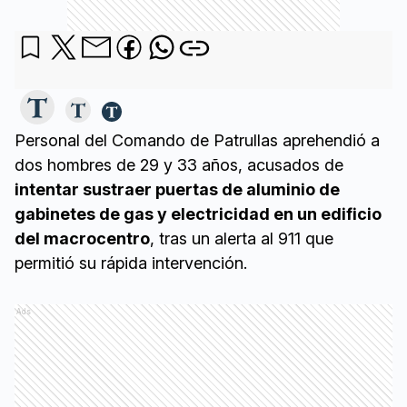
Personal del Comando de Patrullas aprehendió a
dos hombres de 29 y 33 años, acusados de
intentar sustraer puertas de aluminio de
gabinetes de gas y electricidad en un edificio
del macrocentro
, tras un alerta al 911 que
permitió su rápida intervención.
Ads