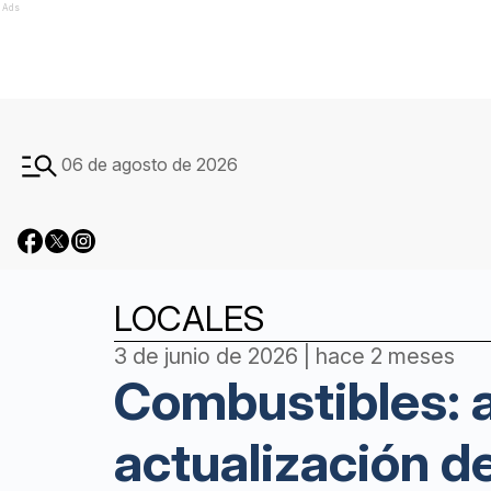
Ads
06 de agosto de 2026
LOCALES
3 de junio de 2026 | hace 2 meses
Combustibles: a
actualización d