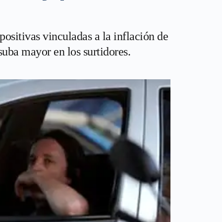
sitivas vinculadas a la inflación de
uba mayor en los surtidores.