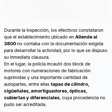
Durante la inspección, los efectivos constataron
que el establecimiento ubicado en
Allende al
3800
no contaba con la documentación exigida
para desarrollar la actividad, por lo que se dispuso
su inmediata clausura.
En el lugar, la policía incautó dos block de
motores con numeraciones de fabricación
suprimidas y una importante cantidad de
autopartes, entre ellas
tapas de cilindro,
cigüeñales, amortiguadores, ópticas,
cubiertas y diferenciales
, cuya procedencia no
pudo ser acreditada.