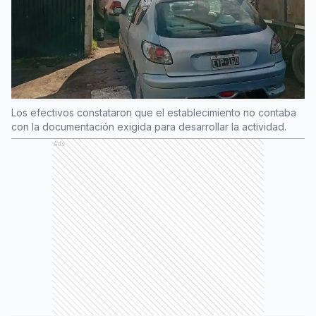
Los efectivos constataron que el establecimiento no contaba
con la documentación exigida para desarrollar la actividad.
Ads