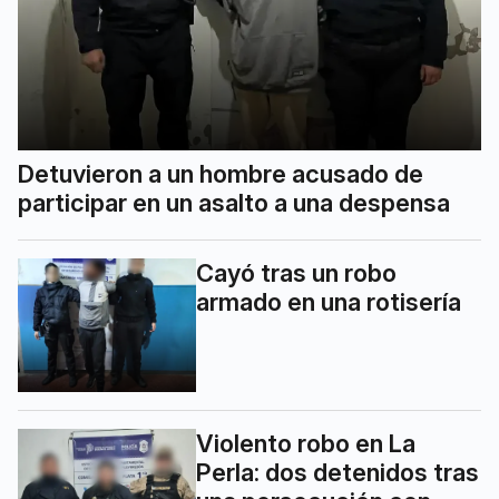
Detuvieron a un hombre acusado de
participar en un asalto a una despensa
Cayó tras un robo
armado en una rotisería
Violento robo en La
Perla: dos detenidos tras