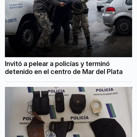
Invitó a pelear a policías y terminó
detenido en el centro de Mar del Plata