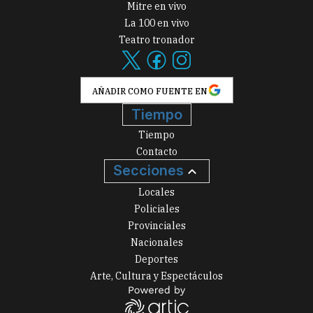
Mitre en vivo
La 100 en vivo
Teatro tronador
AÑADIR COMO FUENTE EN
Tiempo
Tiempo
Contacto
Secciones
Locales
Policiales
Provinciales
Nacionales
Deportes
Arte, Cultura y Espectáculos