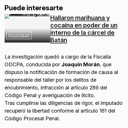
Puede interesarte
Hallaron marihuana y
cocaína en poder de un
interno de la cárcel de
POLICIALES
Batán
La investigación quedó a cargo de la Fiscalía
ODCPA, conducida por
Joaquín Morán
, que
dispuso la notificación de formación de causa al
responsable del taller por los delitos de
encubrimiento, infracción al artículo 289 del
Código Penal y averiguación de ilícito.
Tras cumplirse las diligencias de rigor, el imputado
recuperó la libertad conforme al artículo 161 del
Código Procesal Penal.