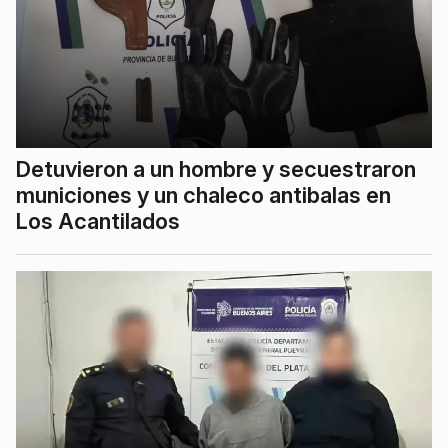
Detuvieron a un hombre y secuestraron
municiones y un chaleco antibalas en
Los Acantilados