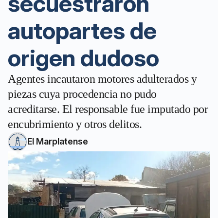
secuestraron
autopartes de
origen dudoso
Agentes incautaron motores adulterados y
piezas cuya procedencia no pudo
acreditarse. El responsable fue imputado por
encubrimiento y otros delitos.
El Marplatense