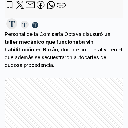
Personal de la Comisaría Octava clausuró
un
taller mecánico que funcionaba sin
habilitación en Barán
, durante un operativo en el
que además se secuestraron autopartes de
dudosa procedencia.
Ads