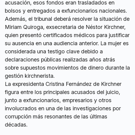
acusación, esos fondos eran trasladados en
bolsos y entregados a exfuncionarios nacionales.
Además, el tribunal deberá resolver la situación de
Miriam Quiroga, exsecretaria de Néstor Kirchner,
quien presentó certificados médicos para justificar
su ausencia en una audiencia anterior. La mujer es
considerada una testigo clave debido a
declaraciones públicas realizadas años atrás
sobre supuestos movimientos de dinero durante la
gestión kirchnerista.
La expresidenta Cristina Fernández de Kirchner
figura entre los principales acusados del juicio,
junto a exfuncionarios, empresarios y otros
involucrados en una de las investigaciones por
corrupción más resonantes de las últimas
décadas.