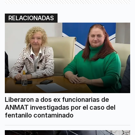
RELACIONADAS
Liberaron a dos ex funcionarias de
ANMAT investigadas por el caso del
fentanilo contaminado