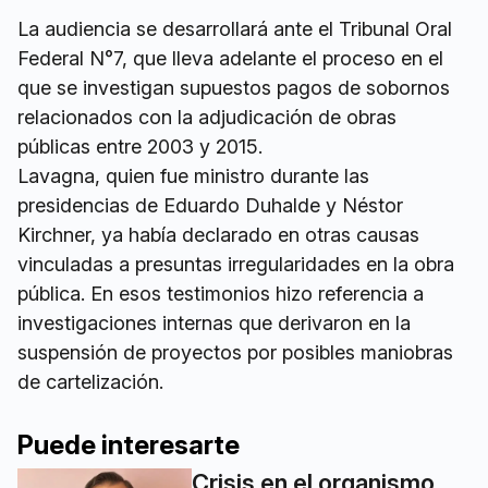
La audiencia se desarrollará ante el Tribunal Oral
Federal N°7, que lleva adelante el proceso en el
que se investigan supuestos pagos de sobornos
relacionados con la adjudicación de obras
públicas entre 2003 y 2015.
Lavagna, quien fue ministro durante las
presidencias de Eduardo Duhalde y Néstor
Kirchner, ya había declarado en otras causas
vinculadas a presuntas irregularidades en la obra
pública. En esos testimonios hizo referencia a
investigaciones internas que derivaron en la
suspensión de proyectos por posibles maniobras
de cartelización.
Puede interesarte
Crisis en el organismo