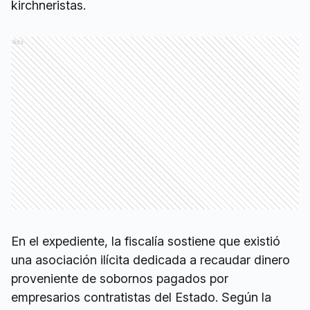
kirchneristas.
Ads
En el expediente, la fiscalía sostiene que existió
una asociación ilícita dedicada a recaudar dinero
proveniente de sobornos pagados por
empresarios contratistas del Estado. Según la