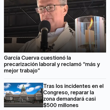
García Cuerva cuestionó la
precarización laboral y reclamó “más y
mejor trabajo”
Tras los incidentes en el
Congreso, reparar la
zona demandará casi
$500 millones