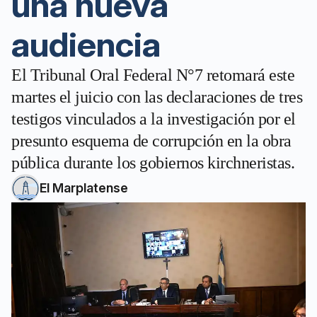
una nueva
audiencia
El Tribunal Oral Federal N°7 retomará este
martes el juicio con las declaraciones de tres
testigos vinculados a la investigación por el
presunto esquema de corrupción en la obra
pública durante los gobiernos kirchneristas.
El Marplatense