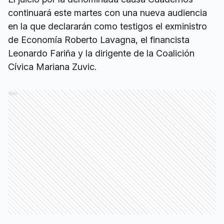
continuará este martes con una nueva audiencia
en la que declararán como testigos el exministro
de Economía Roberto Lavagna, el financista
Leonardo Fariña y la dirigente de la Coalición
Cívica Mariana Zuvic.
Ads