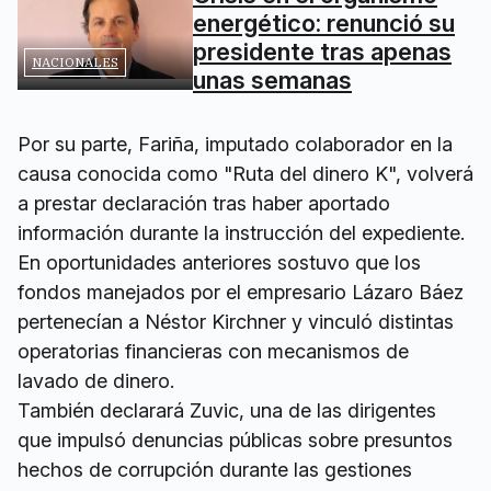
energético: renunció su
presidente tras apenas
NACIONALES
unas semanas
Por su parte, Fariña, imputado colaborador en la
causa conocida como "Ruta del dinero K", volverá
a prestar declaración tras haber aportado
información durante la instrucción del expediente.
En oportunidades anteriores sostuvo que los
fondos manejados por el empresario Lázaro Báez
pertenecían a Néstor Kirchner y vinculó distintas
operatorias financieras con mecanismos de
lavado de dinero.
También declarará Zuvic, una de las dirigentes
que impulsó denuncias públicas sobre presuntos
hechos de corrupción durante las gestiones