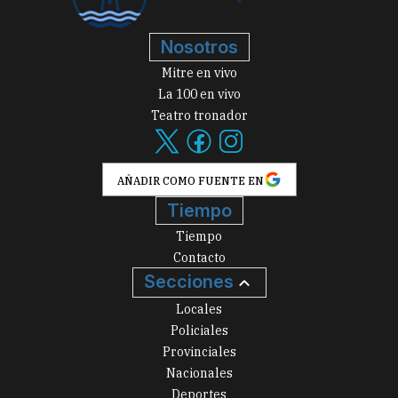
Nosotros
Mitre en vivo
La 100 en vivo
Teatro tronador
AÑADIR COMO FUENTE EN
Tiempo
Tiempo
Contacto
Secciones
Locales
Policiales
Provinciales
Nacionales
Deportes