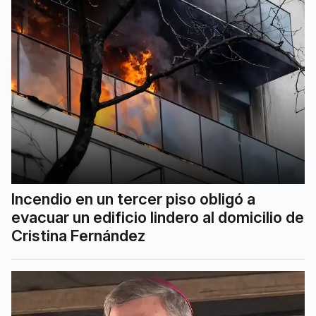
Incendio en un tercer piso obligó a
evacuar un edificio lindero al domicilio de
Cristina Fernández