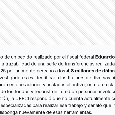
go de un pedido realizado por el fiscal federal
Eduardo
 la trazabilidad de una serie de transferencias realizada
025 por un monto cercano a los
4,8 millones de dólar
vestigadores es identificar a los titulares de diversas bi
paron en operaciones vinculadas al activo, una tarea cl
 de los fondos y reconstruir la red de personas involuc
ción
, la UFECI respondió que no cuenta actualmente c
 especializadas para realizar ese trabajo y señaló que 
 disponga nuevamente de esas herramientas.