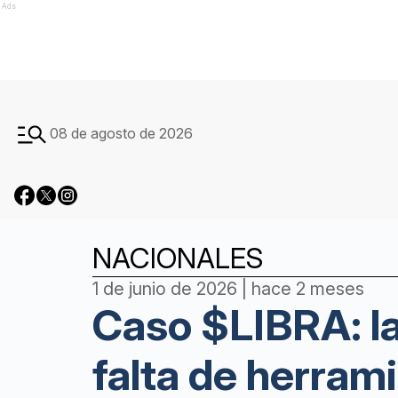
Ads
08 de agosto de 2026
NACIONALES
1 de junio de 2026 | hace 2 meses
Caso $LIBRA: la
falta de herram