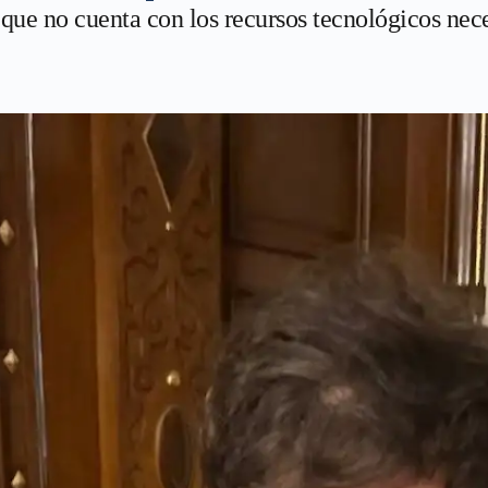
ue no cuenta con los recursos tecnológicos neces