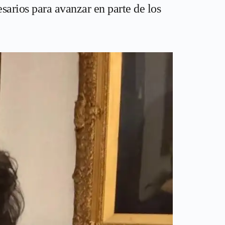
arios para avanzar en parte de los