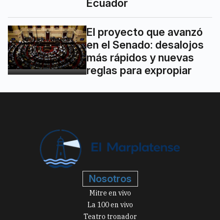
Ecuador
El proyecto que avanzó
en el Senado: desalojos
más rápidos y nuevas
reglas para expropiar
Nosotros
Mitre en vivo
La 100 en vivo
Teatro tronador