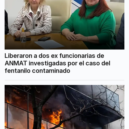
Liberaron a dos ex funcionarias de
ANMAT investigadas por el caso del
fentanilo contaminado