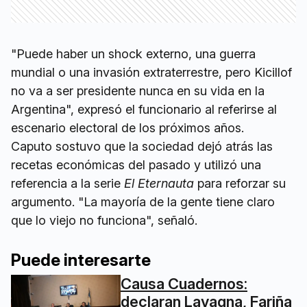
"Puede haber un shock externo, una guerra
mundial o una invasión extraterrestre, pero Kicillof
no va a ser presidente nunca en su vida en la
Argentina", expresó el funcionario al referirse al
escenario electoral de los próximos años.
Caputo sostuvo que la sociedad dejó atrás las
recetas económicas del pasado y utilizó una
referencia a la serie
El Eternauta
para reforzar su
argumento. "La mayoría de la gente tiene claro
que lo viejo no funciona", señaló.
Puede interesarte
Causa Cuadernos:
declaran Lavagna, Fariña