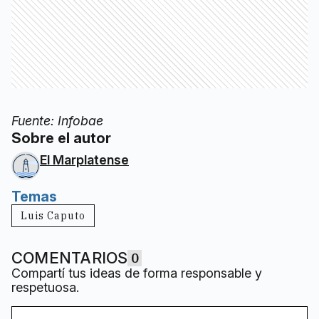
Fuente: Infobae
Sobre el autor
El Marplatense
Temas
Luis Caputo
COMENTARIOS
0
Compartí tus ideas de forma responsable y
respetuosa.