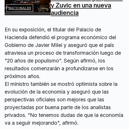
y Zuvic en una nueva
NACIONALES
audiencia
En su exposición, el titular del Palacio de
Hacienda defendió el programa económico del
Gobierno de Javier Milei y aseguró que el país
atraviesa un proceso de transformación luego de
"20 años de populismo". Según afirmó, los
resultados comenzarán a profundizarse en los
próximos años.
El ministro también se mostró optimista sobre la
evolución de la economía y aseguró que las
perspectivas oficiales son mejores que las
proyectadas por buena parte de los analistas
privados. "No tenemos dudas de que la economía
va a seguir mejorando", afirmó.