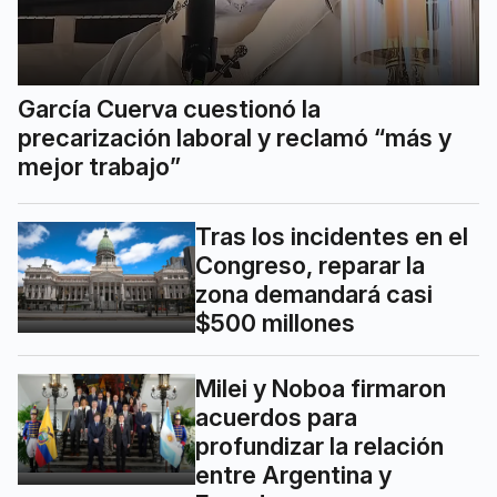
García Cuerva cuestionó la
precarización laboral y reclamó “más y
mejor trabajo”
Tras los incidentes en el
Congreso, reparar la
zona demandará casi
$500 millones
Milei y Noboa firmaron
acuerdos para
profundizar la relación
entre Argentina y