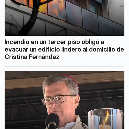
Incendio en un tercer piso obligó a
evacuar un edificio lindero al domicilio de
Cristina Fernández