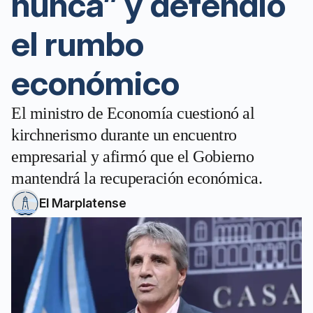
nunca” y defendió
el rumbo
económico
El ministro de Economía cuestionó al
kirchnerismo durante un encuentro
empresarial y afirmó que el Gobierno
mantendrá la recuperación económica.
El Marplatense