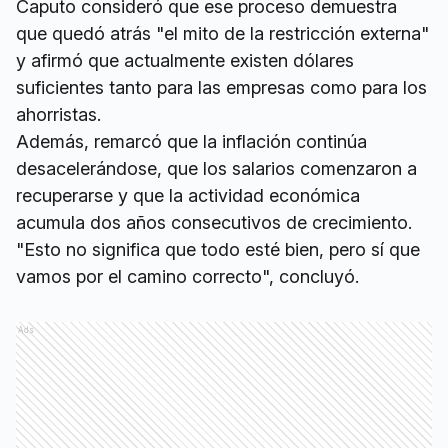
Caputo consideró que ese proceso demuestra
que quedó atrás "el mito de la restricción externa"
y afirmó que actualmente existen dólares
suficientes tanto para las empresas como para los
ahorristas.
Además, remarcó que la inflación continúa
desacelerándose, que los salarios comenzaron a
recuperarse y que la actividad económica
acumula dos años consecutivos de crecimiento.
"Esto no significa que todo esté bien, pero sí que
vamos por el camino correcto", concluyó.
Ads