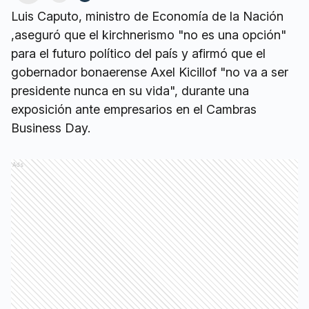
Luis Caputo, ministro de Economía de la Nación
,aseguró que el kirchnerismo "no es una opción"
para el futuro político del país y afirmó que el
gobernador bonaerense Axel Kicillof "no va a ser
presidente nunca en su vida", durante una
exposición ante empresarios en el Cambras
Business Day.
Ads