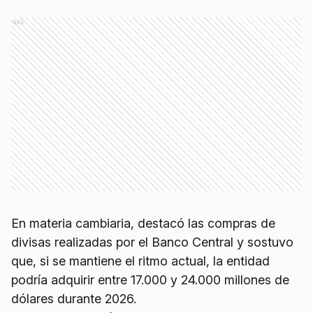
Ads
En materia cambiaria, destacó las compras de
divisas realizadas por el Banco Central y sostuvo
que, si se mantiene el ritmo actual, la entidad
podría adquirir entre 17.000 y 24.000 millones de
dólares durante 2026.