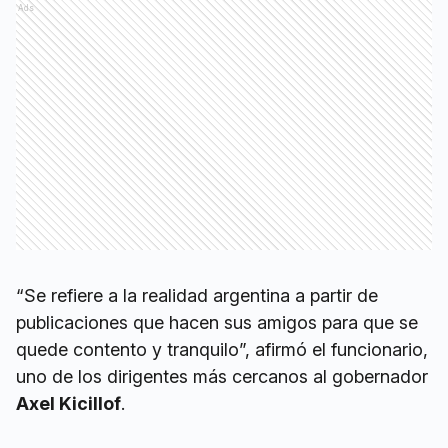
Ads
“Se refiere a la realidad argentina a partir de
publicaciones que hacen sus amigos para que se
quede contento y tranquilo”, afirmó el funcionario,
uno de los dirigentes más cercanos al gobernador
Axel Kicillof
.