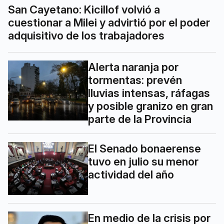
San Cayetano: Kicillof volvió a
cuestionar a Milei y advirtió por el poder
adquisitivo de los trabajadores
Alerta naranja por
tormentas: prevén
lluvias intensas, ráfagas
y posible granizo en gran
parte de la Provincia
El Senado bonaerense
tuvo en julio su menor
actividad del año
En medio de la crisis por