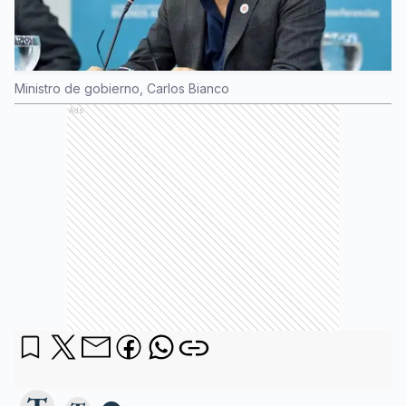
Ministro de gobierno, Carlos Bianco
Ads