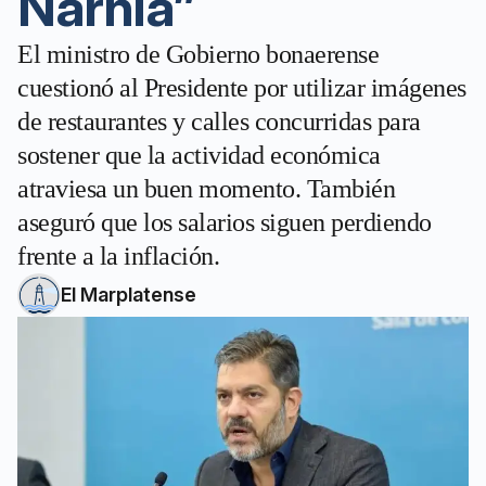
Narnia”
El ministro de Gobierno bonaerense
cuestionó al Presidente por utilizar imágenes
de restaurantes y calles concurridas para
sostener que la actividad económica
atraviesa un buen momento. También
aseguró que los salarios siguen perdiendo
frente a la inflación.
El Marplatense