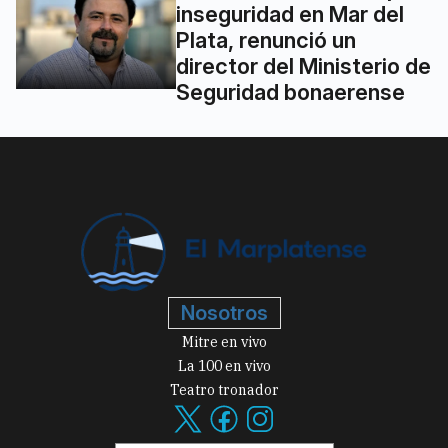
inseguridad en Mar del
Plata, renunció un
director del Ministerio de
Seguridad bonaerense
Nosotros
Mitre en vivo
La 100 en vivo
Teatro tronador