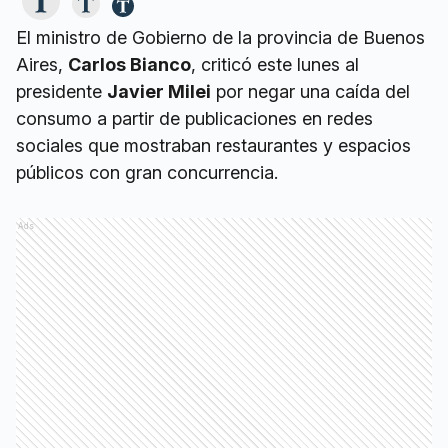
El ministro de Gobierno de la provincia de Buenos
Aires,
Carlos Bianco
, criticó este lunes al
presidente
Javier Milei
por negar una caída del
consumo a partir de publicaciones en redes
sociales que mostraban restaurantes y espacios
públicos con gran concurrencia.
Ads