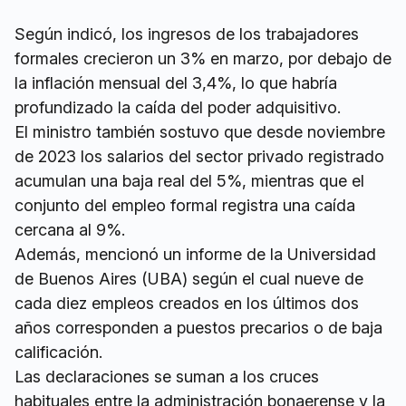
Según indicó, los ingresos de los trabajadores
formales crecieron un 3% en marzo, por debajo de
la inflación mensual del 3,4%, lo que habría
profundizado la caída del poder adquisitivo.
El ministro también sostuvo que desde noviembre
de 2023 los salarios del sector privado registrado
acumulan una baja real del 5%, mientras que el
conjunto del empleo formal registra una caída
cercana al 9%.
Además, mencionó un informe de la Universidad
de Buenos Aires (UBA) según el cual nueve de
cada diez empleos creados en los últimos dos
años corresponden a puestos precarios o de baja
calificación.
Las declaraciones se suman a los cruces
habituales entre la administración bonaerense y la