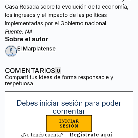
Casa Rosada sobre la evolución de la economía,
los ingresos y el impacto de las políticas
implementadas por el Gobierno nacional.
Fuente: NA
Sobre el autor
El Marplatense
COMENTARIOS
0
Compartí tus ideas de forma responsable y
respetuosa.
Debes iniciar sesión para poder
comentar
INICIAR
SESIÓN
¿No tenés cuenta?
Registrate aquí