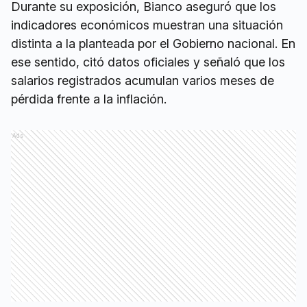
Durante su exposición, Bianco aseguró que los
indicadores económicos muestran una situación
distinta a la planteada por el Gobierno nacional. En
ese sentido, citó datos oficiales y señaló que los
salarios registrados acumulan varios meses de
pérdida frente a la inflación.
Ads