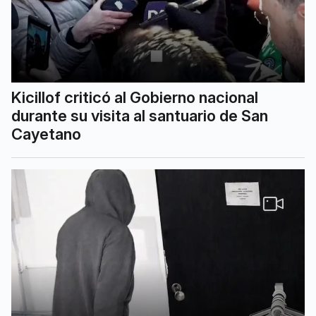
Kicillof criticó al Gobierno nacional
durante su visita al santuario de San
Cayetano