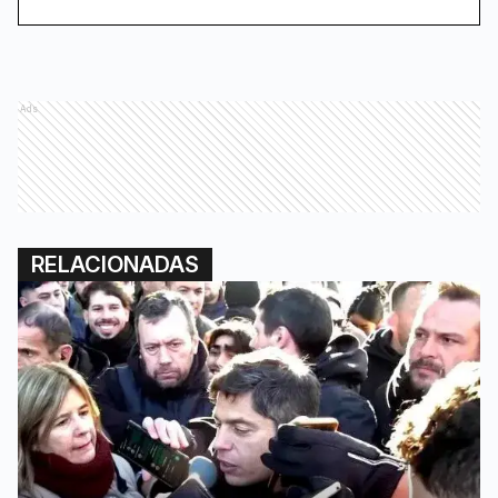
Ads
RELACIONADAS