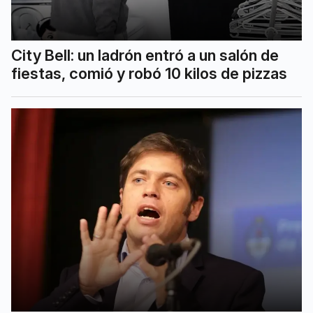
City Bell: un ladrón entró a un salón de
fiestas, comió y robó 10 kilos de pizzas