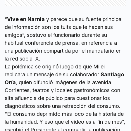
“
Vive en Narnia
y parece que su fuente principal
de información son los tuits que le hacen sus
amigos”, sostuvo el funcionario durante su
habitual conferencia de prensa, en referencia a
una publicación compartida por el mandatario en
la red social X.
La polémica se originó luego de que Milei
replicara un mensaje de su colaborador
Santiago
Oría
, quien difundió imágenes de la avenida
Corrientes, teatros y locales gastronómicos con
alta afluencia de público para cuestionar los
diagnósticos sobre una retracción del consumo.
“El consumo deprimido más loco de la historia de
la humanidad. Y eso que el video es a fin de mes”,
escribió el Presidente al compartir la publicación.