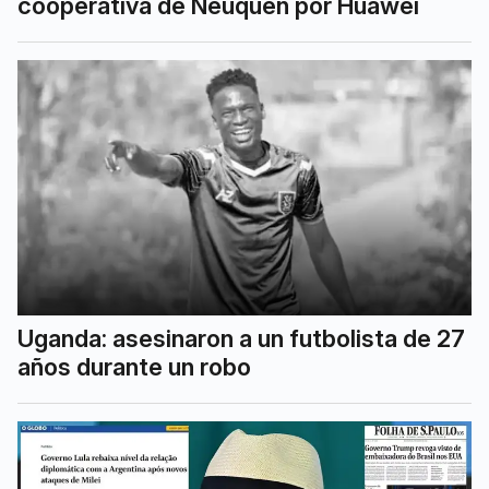
cooperativa de Neuquén por Huawei
Uganda: asesinaron a un futbolista de 27
años durante un robo