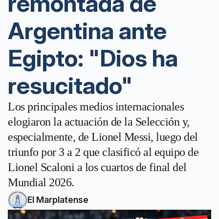
remontada de
Argentina ante
Egipto: "Dios ha
resucitado"
Los principales medios internacionales
elogiaron la actuación de la Selección y,
especialmente, de Lionel Messi, luego del
triunfo por 3 a 2 que clasificó al equipo de
Lionel Scaloni a los cuartos de final del
Mundial 2026.
El Marplatense