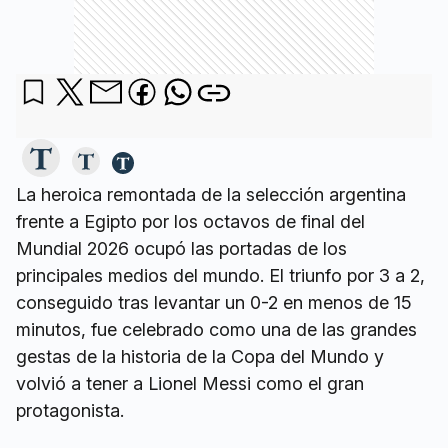
La heroica remontada de la selección argentina
frente a Egipto por los octavos de final del
Mundial 2026 ocupó las portadas de los
principales medios del mundo. El triunfo por 3 a 2,
conseguido tras levantar un 0-2 en menos de 15
minutos, fue celebrado como una de las grandes
gestas de la historia de la Copa del Mundo y
volvió a tener a Lionel Messi como el gran
protagonista.