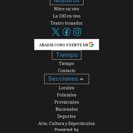
Nosotros
Mitre en vivo
La 100 en vivo
Teatro tronador
AÑADIR COMO FUENTE EN
Tiempo
Tiempo
Contacto
Secciones
Locales
Policiales
Provinciales
Nacionales
Deportes
Arte, Cultura y Espectáculos