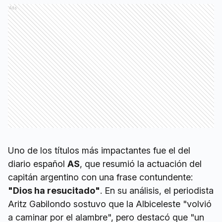
Ads
Uno de los títulos más impactantes fue el del
diario español
AS
, que resumió la actuación del
capitán argentino con una frase contundente:
"Dios ha resucitado"
. En su análisis, el periodista
Aritz Gabilondo sostuvo que la Albiceleste "volvió
a caminar por el alambre", pero destacó que "un