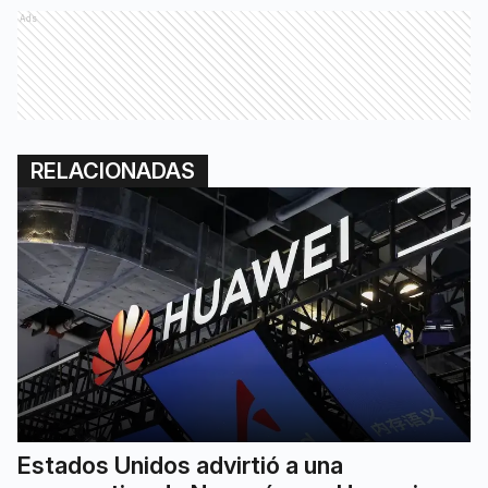
Ads
RELACIONADAS
Estados Unidos advirtió a una