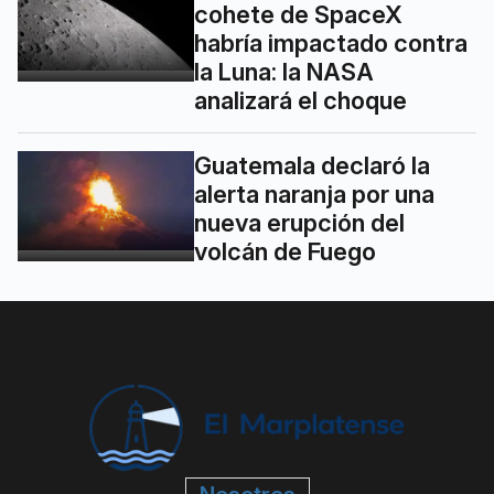
cohete de SpaceX
habría impactado contra
la Luna: la NASA
analizará el choque
Guatemala declaró la
alerta naranja por una
nueva erupción del
volcán de Fuego