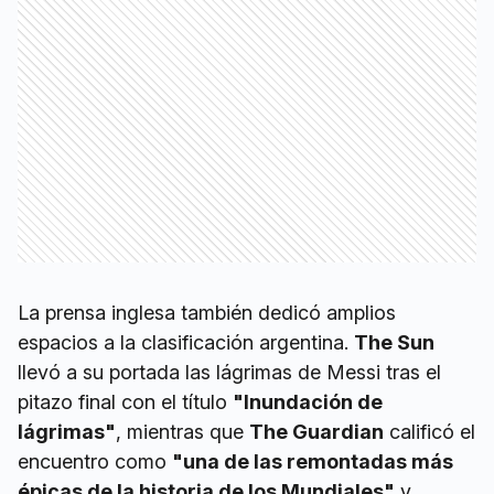
La prensa inglesa también dedicó amplios
espacios a la clasificación argentina.
The Sun
llevó a su portada las lágrimas de Messi tras el
pitazo final con el título
"Inundación de
lágrimas"
, mientras que
The Guardian
calificó el
encuentro como
"una de las remontadas más
épicas de la historia de los Mundiales"
y