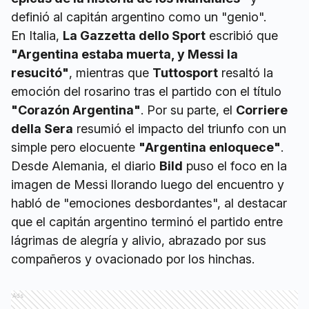
definió al capitán argentino como un "genio".
En Italia,
La Gazzetta dello Sport
escribió que
"Argentina estaba muerta, y Messi la
resucitó"
, mientras que
Tuttosport
resaltó la
emoción del rosarino tras el partido con el título
"Corazón Argentina"
. Por su parte, el
Corriere
della Sera
resumió el impacto del triunfo con un
simple pero elocuente
"Argentina enloquece"
.
Desde Alemania, el diario
Bild
puso el foco en la
imagen de Messi llorando luego del encuentro y
habló de "emociones desbordantes", al destacar
que el capitán argentino terminó el partido entre
lágrimas de alegría y alivio, abrazado por sus
compañeros y ovacionado por los hinchas.
Ads