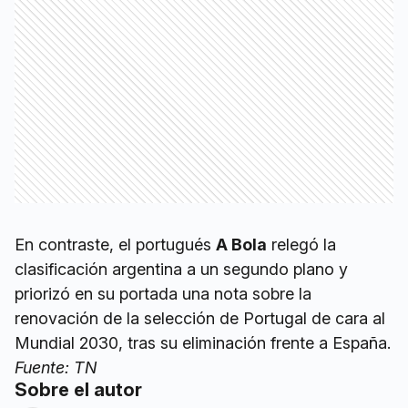
En contraste, el portugués
A Bola
relegó la
clasificación argentina a un segundo plano y
priorizó en su portada una nota sobre la
renovación de la selección de Portugal de cara al
Mundial 2030, tras su eliminación frente a España.
Fuente: TN
Sobre el autor