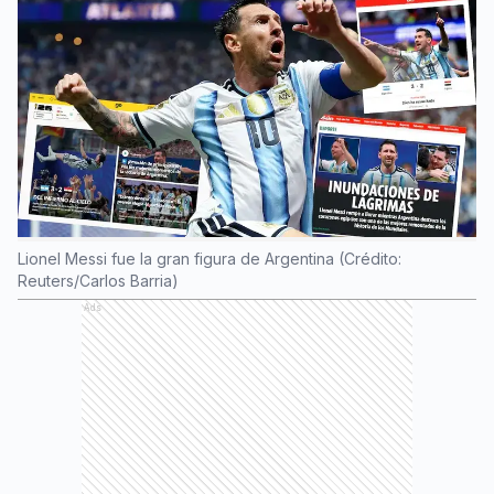
Lionel Messi fue la gran figura de Argentina (Crédito:
Reuters/Carlos Barria)
Ads