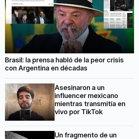
Brasil: la prensa habló de la peor crisis
con Argentina en décadas
Asesinaron a un
influencer mexicano
mientras transmitía en
vivo por TikTok
Un fragmento de un