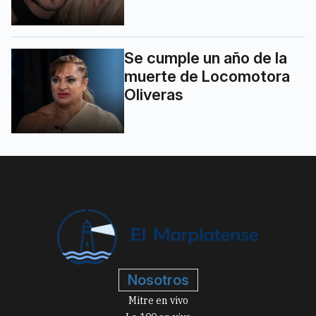
Se cumple un año de la
muerte de Locomotora
Oliveras
Nosotros
Mitre en vivo