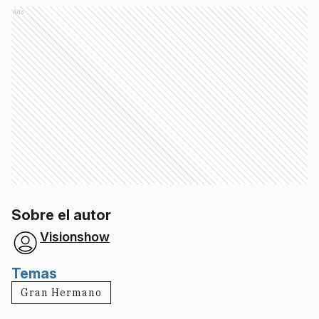
Ads
Sobre el autor
Visionshow
Temas
Gran Hermano