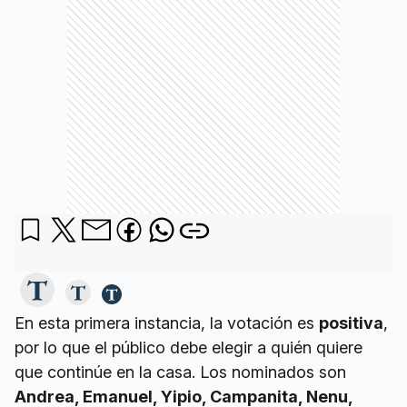
En esta primera instancia, la votación es
positiva
,
por lo que el público debe elegir a quién quiere
que continúe en la casa. Los nominados son
Andrea, Emanuel, Yipio, Campanita, Nenu,