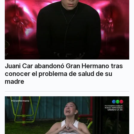
Juani Car abandonó Gran Hermano tras
conocer el problema de salud de su
madre