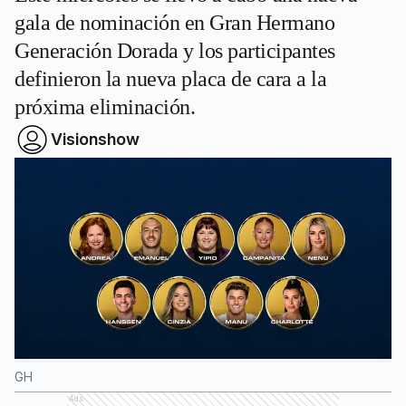
gala de nominación en Gran Hermano
Generación Dorada y los participantes
definieron la nueva placa de cara a la
próxima eliminación.
Visionshow
GH
Ads