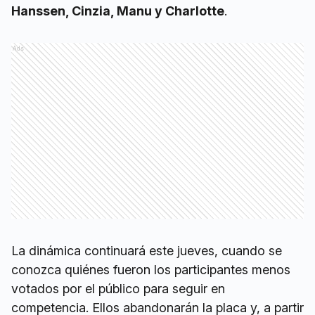
Hanssen, Cinzia, Manu y Charlotte
.
Ads
La dinámica continuará este jueves, cuando se
conozca quiénes fueron los participantes menos
votados por el público para seguir en
competencia. Ellos abandonarán la placa y, a partir