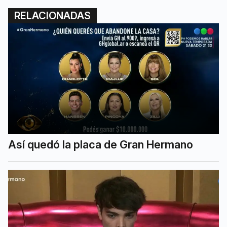
RELACIONADAS
Así quedó la placa de Gran Hermano