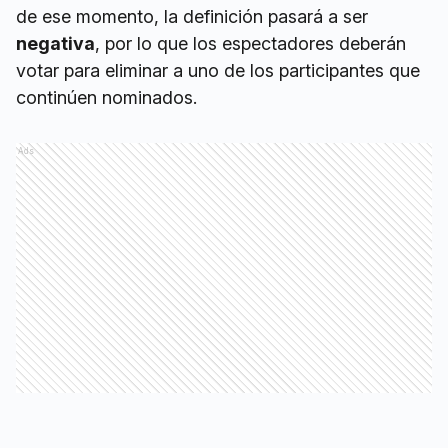
de ese momento, la definición pasará a ser
negativa
, por lo que los espectadores deberán
votar para eliminar a uno de los participantes que
continúen nominados.
Ads