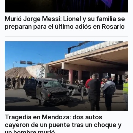
Murió Jorge Messi: Lionel y su familia se
preparan para el último adiós en Rosario
Tragedia en Mendoza: dos autos
cayeron de un puente tras un choque y
un hombre murió