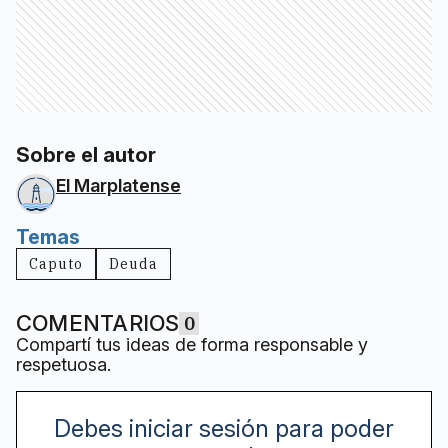
Sobre el autor
El Marplatense
Temas
Caputo
Deuda
COMENTARIOS
0
Compartí tus ideas de forma responsable y
respetuosa.
Debes iniciar sesión para poder