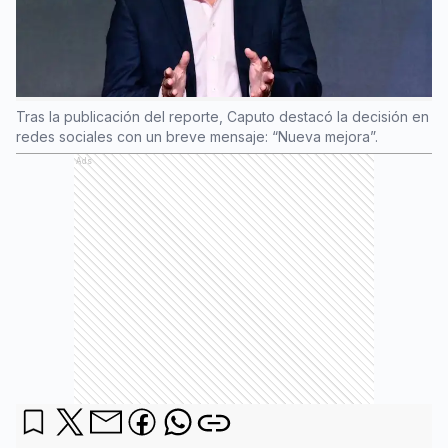
Tras la publicación del reporte, Caputo destacó la decisión en
redes sociales con un breve mensaje: “Nueva mejora”.
Ads