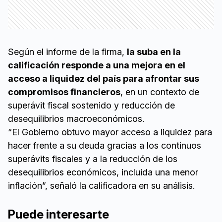
Según el informe de la firma,
la suba en la
calificación responde a una mejora en el
acceso a liquidez del país para afrontar sus
compromisos financieros
, en un contexto de
superávit fiscal sostenido y reducción de
desequilibrios macroeconómicos.
“El Gobierno obtuvo mayor acceso a liquidez para
hacer frente a su deuda gracias a los continuos
superávits fiscales y a la reducción de los
desequilibrios económicos, incluida una menor
inflación”, señaló la calificadora en su análisis.
Puede interesarte