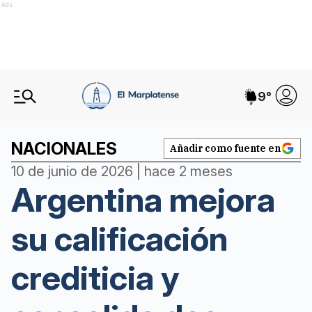
Ads
9
°
NACIONALES
Añadir como fuente en
10 de junio de 2026 | hace 2 meses
Argentina mejora
su calificación
crediticia y