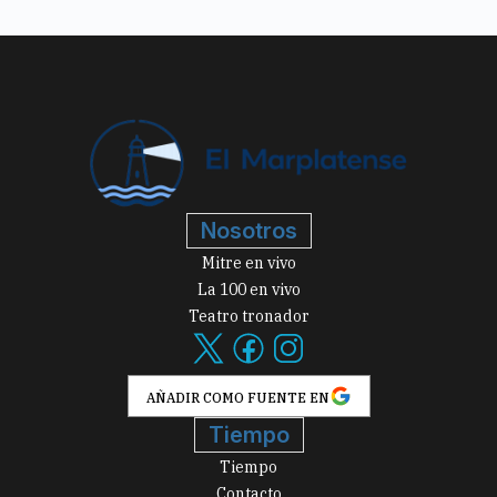
Nosotros
Mitre en vivo
La 100 en vivo
Teatro tronador
AÑADIR COMO FUENTE EN
Tiempo
Tiempo
Contacto