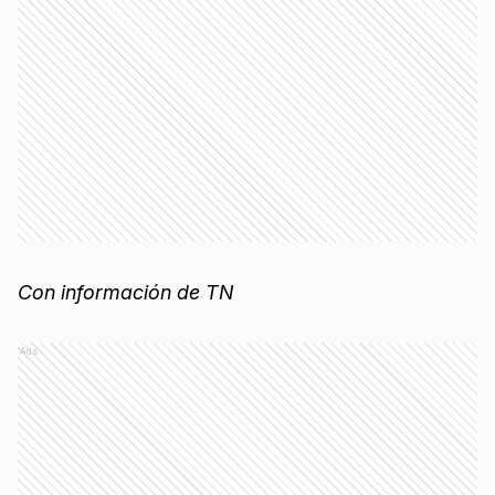
Con información de TN
Ads