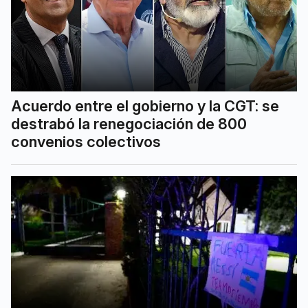
Acuerdo entre el gobierno y la CGT: se
destrabó la renegociación de 800
convenios colectivos