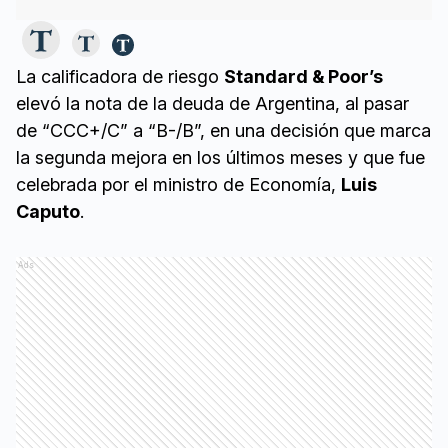
La calificadora de riesgo
Standard & Poor’s
elevó la nota de la deuda de Argentina, al pasar
de “CCC+/C” a “B-/B”, en una decisión que marca
la segunda mejora en los últimos meses y que fue
celebrada por el ministro de Economía,
Luis
Caputo
.
Ads