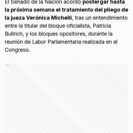
El Senado de la Nación acordó
postergar hasta
la próxima semana el tratamiento del pliego de
la jueza Verónica Michelli
, tras un entendimiento
entre la titular del bloque oficialista, Patricia
Bullrich, y los bloques opositores, durante la
reunión de Labor Parlamentaria realizada en el
Congreso.
Ads