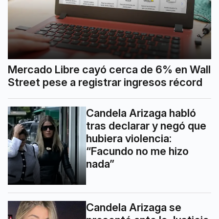
Mercado Libre cayó cerca de 6% en Wall
Street pese a registrar ingresos récord
Candela Arizaga habló
tras declarar y negó que
hubiera violencia:
“Facundo no me hizo
nada”
Candela Arizaga se