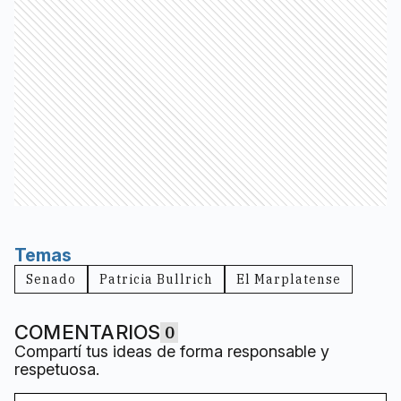
Temas
Senado
Patricia Bullrich
El Marplatense
COMENTARIOS
0
Compartí tus ideas de forma responsable y
respetuosa.