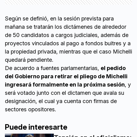
Según se definió, en la sesión prevista para
mañana se tratarán los dictámenes de alrededor
de 50 candidatos a cargos judiciales, además de
proyectos vinculados al pago a fondos buitres y a
la propiedad privada, mientras que el caso Michelli
quedará pendiente.
De acuerdo a fuentes parlamentarias,
el pedido
del Gobierno para retirar el pliego de Michelli
ingresará formalmente en la próxima sesión
, y
será votado junto con el dictamen que avala su
designación, el cual ya cuenta con firmas de
sectores opositores.
Puede interesarte