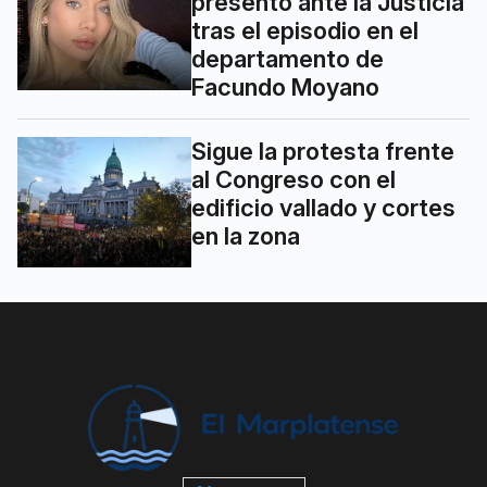
presentó ante la Justicia
tras el episodio en el
departamento de
Facundo Moyano
Sigue la protesta frente
al Congreso con el
edificio vallado y cortes
en la zona