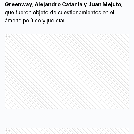
Greenway, Alejandro Catania y Juan Mejuto
,
que fueron objeto de cuestionamientos en el
ámbito político y judicial.
Ads
Ads