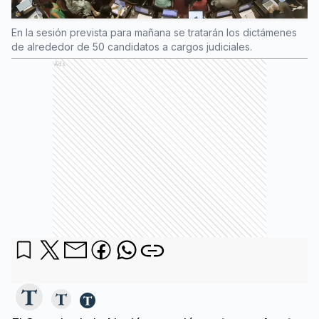
En la sesión prevista para mañana se tratarán los dictámenes
de alrededor de 50 candidatos a cargos judiciales.
Ads