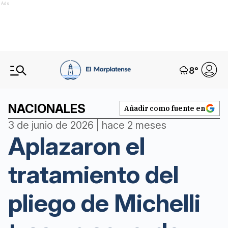
Ads
8
°
NACIONALES
Añadir como fuente en
3 de junio de 2026 | hace 2 meses
Aplazaron el
tratamiento del
pliego de Michelli