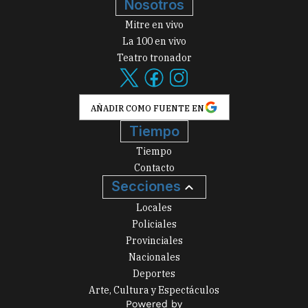
Nosotros
Mitre en vivo
La 100 en vivo
Teatro tronador
AÑADIR COMO FUENTE EN
Tiempo
Tiempo
Contacto
Secciones
Locales
Policiales
Provinciales
Nacionales
Deportes
Arte, Cultura y Espectáculos