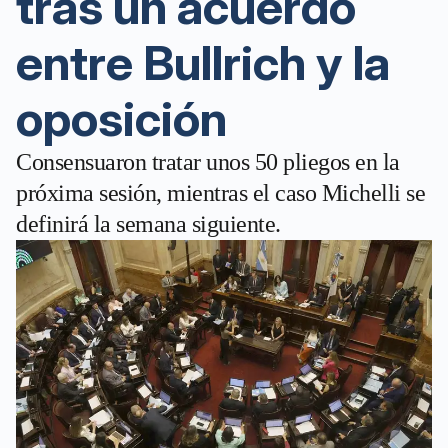
tras un acuerdo
entre Bullrich y la
oposición
Consensuaron tratar unos 50 pliegos en la
próxima sesión, mientras el caso Michelli se
definirá la semana siguiente.