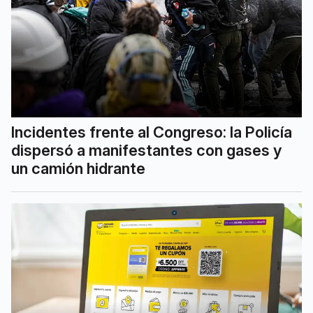
Incidentes frente al Congreso: la Policía
dispersó a manifestantes con gases y
un camión hidrante