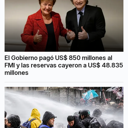
El Gobierno pagó US$ 850 millones al
FMI y las reservas cayeron a US$ 48.835
millones