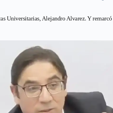
cas Universitarias, Alejandro Alvarez. Y remarcó 