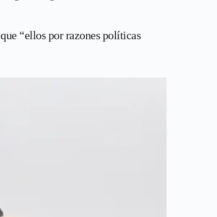
que “ellos por razones políticas