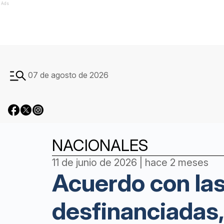
Ads
07 de agosto de 2026
NACIONALES
11 de junio de 2026 | hace 2 meses
Acuerdo con las
desfinanciadas