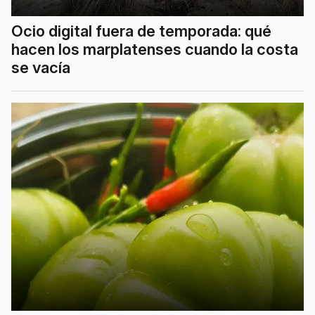
Ocio digital fuera de temporada: qué
hacen los marplatenses cuando la costa
se vacía