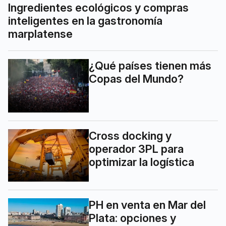
Ingredientes ecológicos y compras
inteligentes en la gastronomía
marplatense
¿Qué países tienen más
Copas del Mundo?
Cross docking y
operador 3PL para
optimizar la logística
PH en venta en Mar del
Plata: opciones y