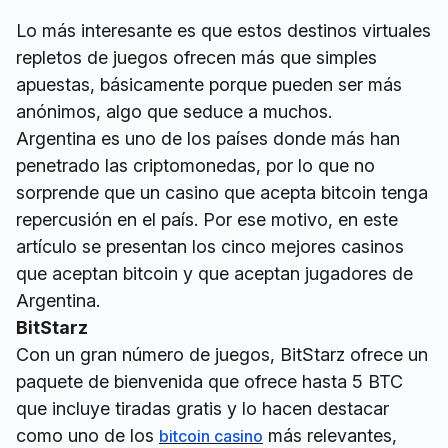
Lo más interesante es que estos destinos virtuales
repletos de juegos ofrecen más que simples
apuestas, básicamente porque pueden ser más
anónimos, algo que seduce a muchos.
Argentina es uno de los países donde más han
penetrado las criptomonedas, por lo que no
sorprende que un casino que acepta bitcoin tenga
repercusión en el país. Por ese motivo, en este
artículo se presentan los cinco mejores casinos
que aceptan bitcoin y que aceptan jugadores de
Argentina.
BitStarz
Con un gran número de juegos, BitStarz ofrece un
paquete de bienvenida que ofrece hasta 5 BTC
que incluye tiradas gratis y lo hacen destacar
como uno de los
más relevantes,
bitcoin casino