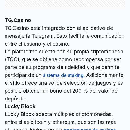
TG.Casino
TG.Casino está integrado con el aplicativo de
mensajería Telegram. Esto facilita la comunicación
entre el usuario y el casino.
La plataforma cuenta con su propia criptomoneda
(TGC), que se obtiene como recompensa por ser
parte de su programa de fidelidad y que permite
participar de un
. Adicionalmente,
sistema de staking
el sitio ofrece una sólida selección de juegos y es
posible obtener un bono del 200 % del valor del
depósito.
Lucky Block
Lucky Block acepta múltiples criptomonedas,
entre ellas bitcoin y ethereum, que son las más
utilizadas, incluso en las