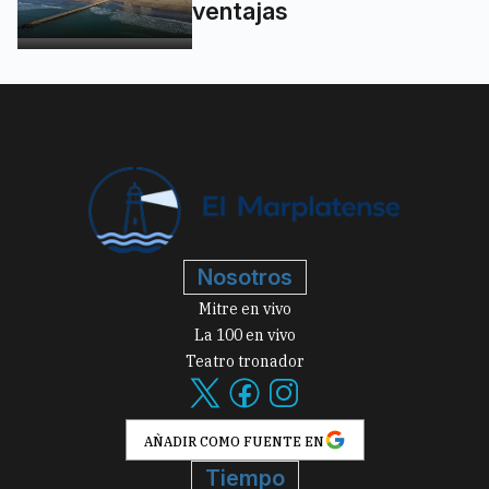
ventajas
Nosotros
Mitre en vivo
La 100 en vivo
Teatro tronador
AÑADIR COMO FUENTE EN
Tiempo