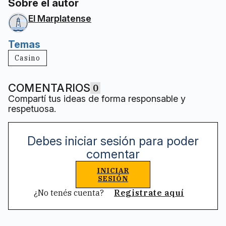
Sobre el autor
El Marplatense
Temas
Casino
COMENTARIOS
0
Compartí tus ideas de forma responsable y
respetuosa.
Debes iniciar sesión para poder
comentar
INICIAR
SESIÓN
¿No tenés cuenta?
Registrate aquí