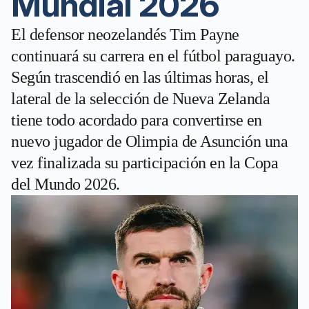
Mundial 2026
El defensor neozelandés Tim Payne
continuará su carrera en el fútbol paraguayo.
Según trascendió en las últimas horas, el
lateral de la selección de Nueva Zelanda
tiene todo acordado para convertirse en
nuevo jugador de Olimpia de Asunción una
vez finalizada su participación en la Copa
del Mundo 2026.