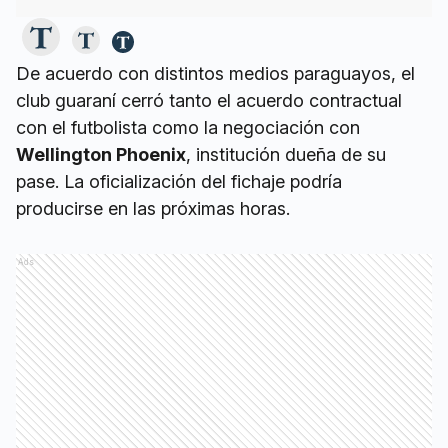
De acuerdo con distintos medios paraguayos, el
club guaraní cerró tanto el acuerdo contractual
con el futbolista como la negociación con
Wellington Phoenix
, institución dueña de su
pase. La oficialización del fichaje podría
producirse en las próximas horas.
Ads