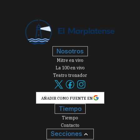
Nosotros
Mitre en vivo
La 100 en vivo
Teatro tronador
AÑADIR COMO FUENTE EN
Tiempo
Tiempo
Contacto
Secciones