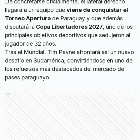
De concretarse oficialmente, el lateral derecho
llegará a un equipo que
viene de conquistar el
Torneo Apertura
de Paraguay y que además
disputará la
Copa Libertadores 2027
, uno de los
principales objetivos deportivos que sedujeron al
jugador de 32 años.
Tras el Mundial, Tim Payne afrontará así un nuevo
desafío en Sudamérica, convirtiéndose en uno de
los refuerzos más destacados del mercado de
pases paraguayo.
Ads