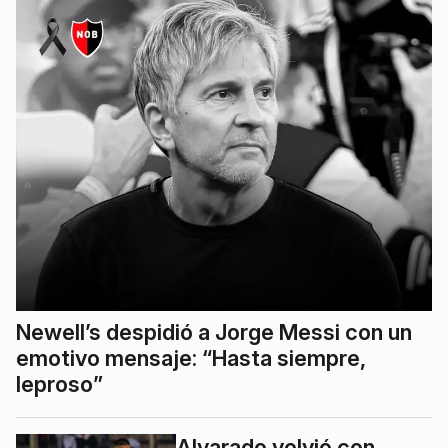
Newell’s despidió a Jorge Messi con un
emotivo mensaje: “Hasta siempre,
leproso”
Alvarado volvió con