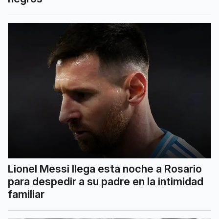
Lionel Messi llega esta noche a Rosario
para despedir a su padre en la intimidad
familiar