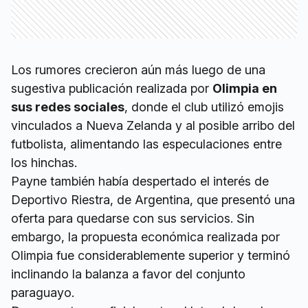
Los rumores crecieron aún más luego de una
sugestiva publicación realizada por
Olimpia en
sus redes sociales
, donde el club utilizó emojis
vinculados a Nueva Zelanda y al posible arribo del
futbolista, alimentando las especulaciones entre
los hinchas.
Payne también había despertado el interés de
Deportivo Riestra, de Argentina, que presentó una
oferta para quedarse con sus servicios. Sin
embargo, la propuesta económica realizada por
Olimpia fue considerablemente superior y terminó
inclinando la balanza a favor del conjunto
paraguayo.