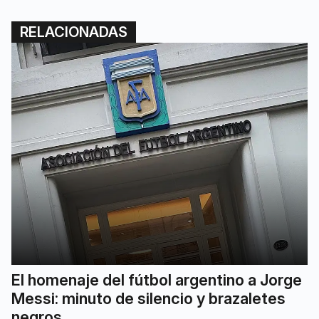
RELACIONADAS
El homenaje del fútbol argentino a Jorge
Messi: minuto de silencio y brazaletes
negros