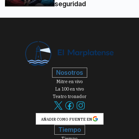
seguridad
Nosotros
Mitre en vivo
La 100 en vivo
Teatro tronador
AÑADIR COMO FUENTE EN
Tiempo
Tiempo