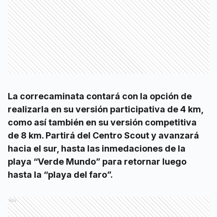
La correcaminata contará con la opción de
realizarla en su versión participativa de 4 km,
como así también en su versión competitiva
de 8 km. Partirá del Centro Scout y avanzará
hacia el sur, hasta las inmedaciones de la
playa “Verde Mundo” para retornar luego
hasta la “playa del faro”.
Ads