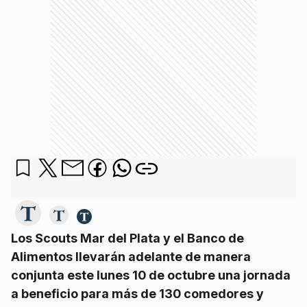
Los Scouts Mar del Plata y el Banco de
Alimentos llevarán adelante de manera
conjunta este lunes 10 de octubre una jornada
a beneficio para más de 130 comedores y