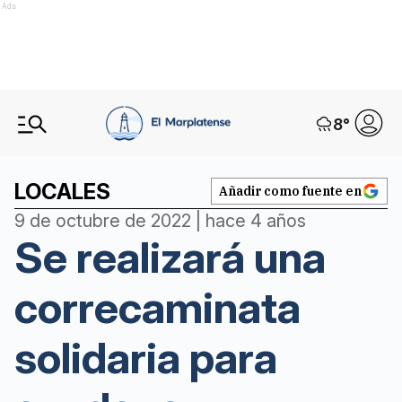
Ads
8
°
LOCALES
Añadir como fuente en
9 de octubre de 2022 | hace 4 años
Se realizará una
correcaminata
solidaria para