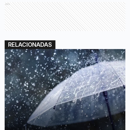
Ads
RELACIONADAS