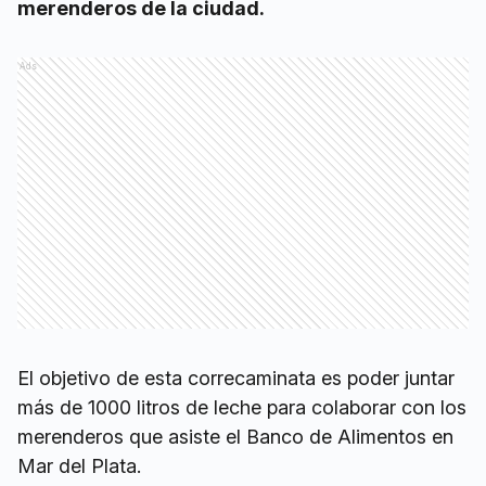
merenderos de la ciudad.
Ads
El objetivo de esta correcaminata es poder juntar
más de 1000 litros de leche para colaborar con los
merenderos que asiste el Banco de Alimentos en
Mar del Plata.