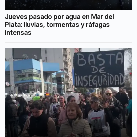
Jueves pasado por agua en Mar del
Plata: lluvias, tormentas y ráfagas
intensas