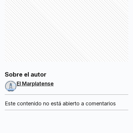
Sobre el autor
El Marplatense
Este contenido no está abierto a comentarios