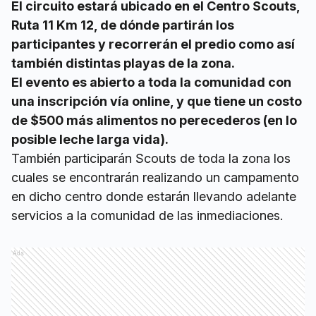
El circuito estará ubicado en el Centro Scouts,
Ruta 11 Km 12, de dónde partirán los
participantes y recorrerán el predio como así
también distintas playas de la zona.
El evento es abierto a toda la comunidad con
una inscripción vía online, y que tiene un costo
de $500 más alimentos no perecederos (en lo
posible leche larga vida).
También participarán Scouts de toda la zona los
cuales se encontrarán realizando un campamento
en dicho centro donde estarán llevando adelante
servicios a la comunidad de las inmediaciones.
Ads