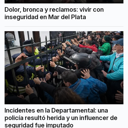
Dolor, bronca y reclamos: vivir con
inseguridad en Mar del Plata
Incidentes en la Departamental: una
policía resultó herida y un influencer de
seguridad fue imputado