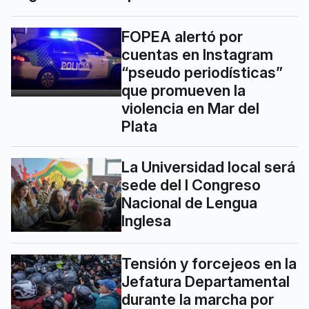
FOPEA alertó por
cuentas en Instagram
“pseudo periodísticas”
que promueven la
violencia en Mar del
Plata
La Universidad local será
sede del I Congreso
Nacional de Lengua
Inglesa
Tensión y forcejeos en la
Jefatura Departamental
durante la marcha por