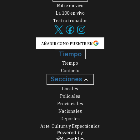
Mitre en vivo
La 100 en vivo
Teatro tronador
AÑADIR COMO FUENTE EN
Tiempo
Tiempo
Contacto
Secciones
Locales
Policiales
Provinciales
Nacionales
Deportes
Arte, Cultura y Espectáculos