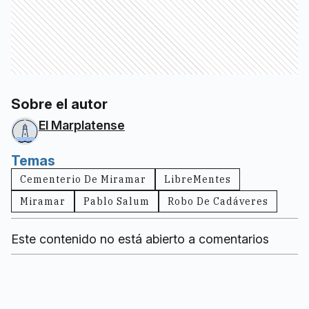
Sobre el autor
El Marplatense
Temas
Cementerio De Miramar
LibreMentes
Miramar
Pablo Salum
Robo De Cadáveres
Este contenido no está abierto a comentarios