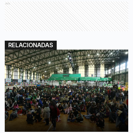
Ads
RELACIONADAS