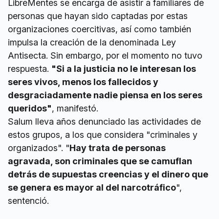
LibreMentes se encarga de asistir a familiares de
personas que hayan sido captadas por estas
organizaciones coercitivas, así como también
impulsa la creación de la denominada Ley
Antisecta. Sin embargo, por el momento no tuvo
respuesta.
"Si a la justicia no le interesan los
seres vivos, menos los fallecidos y
desgraciadamente nadie piensa en los seres
queridos"
, manifestó.
Salum lleva años denunciado las actividades de
estos grupos, a los que considera "criminales y
organizados". "
Hay trata de personas
agravada, son criminales que se camuflan
detrás de supuestas creencias y el dinero que
se genera es mayor al del narcotráfico
",
sentenció.