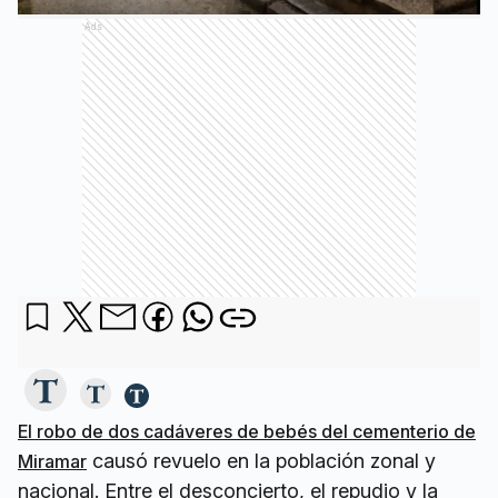
Ads
El robo de dos cadáveres de bebés del cementerio de
causó revuelo en la población zonal y
Miramar
nacional. Entre el desconcierto, el repudio y la