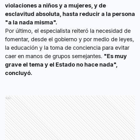
violaciones a niños y a mujeres, y de
esclavitud absoluta, hasta reducir a la persona
"a la nada misma".
Por último, el especialista reiteró la necesidad de
fomentar, desde el gobierno y por medio de leyes,
la educación y la toma de conciencia para evitar
caer en manos de grupos semejantes.
"Es muy
grave el tema y el Estado no hace nada",
concluyó.
Ads