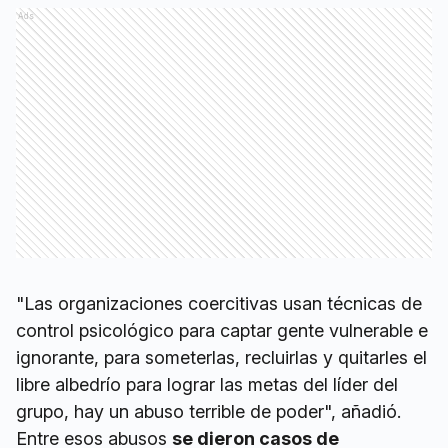
Ads
"Las organizaciones coercitivas usan técnicas de
control psicológico para captar gente vulnerable e
ignorante, para someterlas, recluirlas y quitarles el
libre albedrío para lograr las metas del líder del
grupo, hay un abuso terrible de poder", añadió.
Entre esos abusos
se dieron casos de