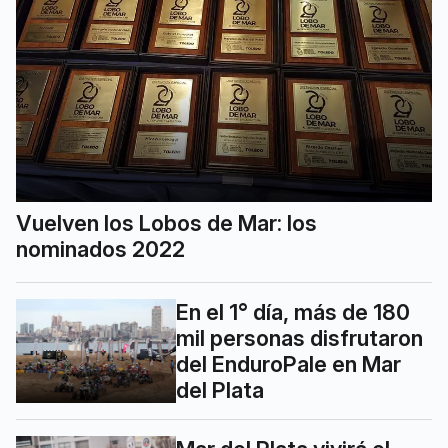
Vuelven los Lobos de Mar: los
nominados 2022
En el 1° día, más de 180
mil personas disfrutaron
del EnduroPale en Mar
del Plata