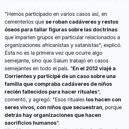
"Hemos participado en varios casos así, en
cementerios que
se roban cadáveres y restos
óseos para tallar figuras sobre las doctrinas
que imparten grupos en particular relacionados a
organizaciones africanistas y satanistas", explicó.
Ésta no es la primera vez que ocurre algo
semejante, sino que Salum trabajó en casos
semejantes en todo el país. "
En el 2012 viajé a
Corrientes y participé de un caso sobre una
familia que compraba cadáveres de niños
recién fallecidos para hacer rituales
",
comentó, y agregó: "Esos rituales
los hacen con
seres vivos, con niños que secuestran
, porque
detrás hay organizaciones que hacen
sacrificios humanos
".