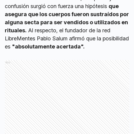
confusión surgió con fuerza una hipótesis
que
asegura que los cuerpos fueron sustraídos por
alguna secta para ser vendidos o utilizados en
rituales.
Al respecto, el fundador de la red
LibreMentes Pablo Salum afirmó que la posibilidad
es
"absolutamente acertada".
Ads