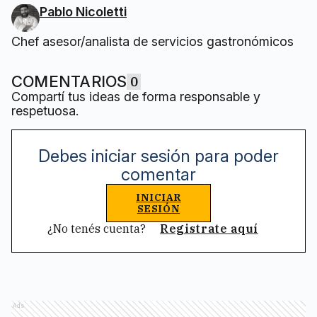
Pablo Nicoletti
Chef asesor/analista de servicios gastronómicos
COMENTARIOS
0
Compartí tus ideas de forma responsable y
respetuosa.
Debes iniciar sesión para poder
comentar
INICIAR
SESIÓN
¿No tenés cuenta?
Registrate aquí
Ads