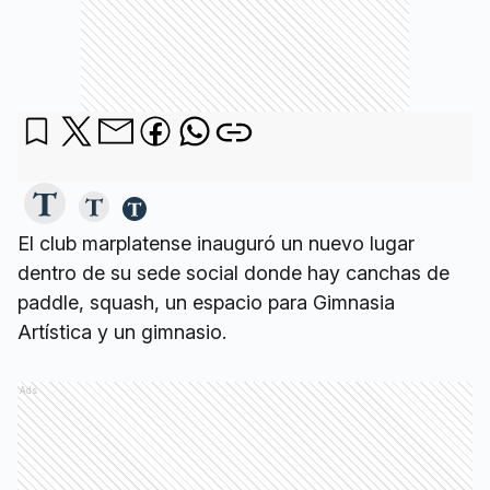
El club marplatense inauguró un nuevo lugar
dentro de su sede social donde hay canchas de
paddle, squash, un espacio para Gimnasia
Artística y un gimnasio.
Ads