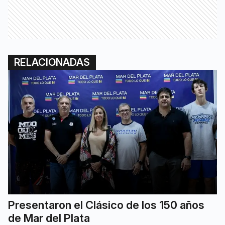
RELACIONADAS
Presentaron el Clásico de los 150 años
de Mar del Plata