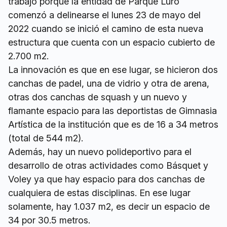
trabajo porque la entidad de Parque Luro
comenzó a delinearse el lunes 23 de mayo del
2022 cuando se inició el camino de esta nueva
estructura que cuenta con un espacio cubierto de
2.700 m2.
La innovación es que en ese lugar, se hicieron dos
canchas de padel, una de vidrio y otra de arena,
otras dos canchas de squash y un nuevo y
flamante espacio para las deportistas de Gimnasia
Artística de la institución que es de 16 a 34 metros
(total de 544 m2).
Además, hay un nuevo polideportivo para el
desarrollo de otras actividades como Básquet y
Voley ya que hay espacio para dos canchas de
cualquiera de estas disciplinas. En ese lugar
solamente, hay 1.037 m2, es decir un espacio de
34 por 30.5 metros.