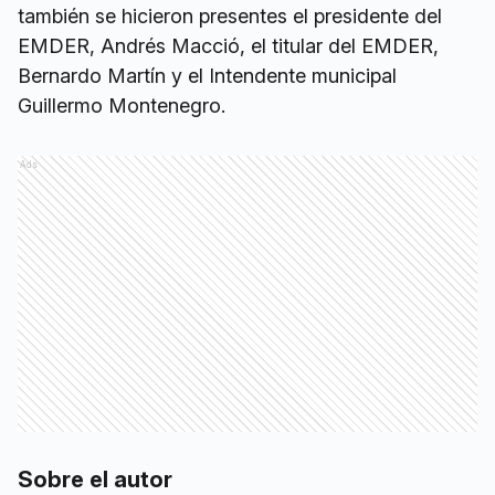
también se hicieron presentes el presidente del
EMDER, Andrés Macció, el titular del EMDER,
Bernardo Martín y el Intendente municipal
Guillermo Montenegro.
Ads
Sobre el autor