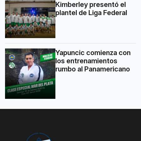
Kimberley presentó el
plantel de Liga Federal
Yapuncic comienza con
los entrenamientos
rumbo al Panamericano