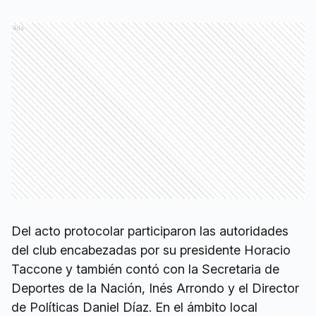
Ads
Del acto protocolar participaron las autoridades
del club encabezadas por su presidente Horacio
Taccone y también contó con la Secretaria de
Deportes de la Nación, Inés Arrondo y el Director
de Políticas Daniel Díaz. En el ámbito local