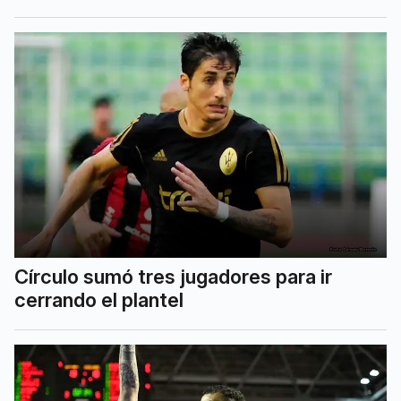
Círculo sumó tres jugadores para ir
cerrando el plantel