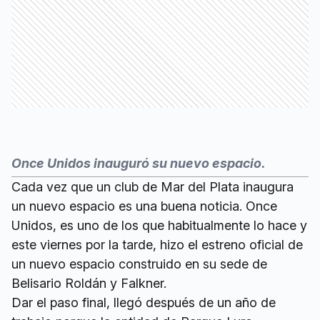
Once Unidos inauguró su nuevo espacio.
Cada vez que un club de Mar del Plata inaugura
un nuevo espacio es una buena noticia. Once
Unidos, es uno de los que habitualmente lo hace y
este viernes por la tarde, hizo el estreno oficial de
un nuevo espacio construido en su sede de
Belisario Roldán y Falkner.
Dar el paso final, llegó después de un año de