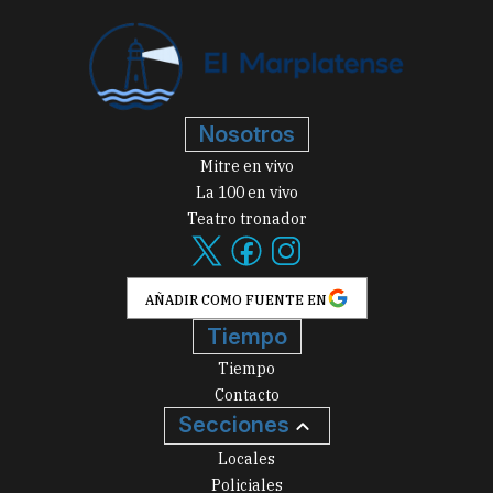
Nosotros
Mitre en vivo
La 100 en vivo
Teatro tronador
AÑADIR COMO FUENTE EN
Tiempo
Tiempo
Contacto
Secciones
Locales
Policiales