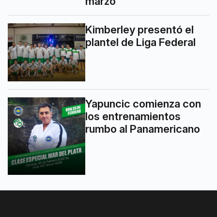
marzo”
Kimberley presentó el
plantel de Liga Federal
Yapuncic comienza con
los entrenamientos
rumbo al Panamericano