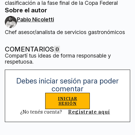
clasificación a la fase final de la Copa Federal
Sobre el autor
Pablo Nicoletti
Chef asesor/analista de servicios gastronómicos
COMENTARIOS
0
Compartí tus ideas de forma responsable y
respetuosa.
Debes iniciar sesión para poder
comentar
INICIAR
SESIÓN
¿No tenés cuenta?
Registrate aquí