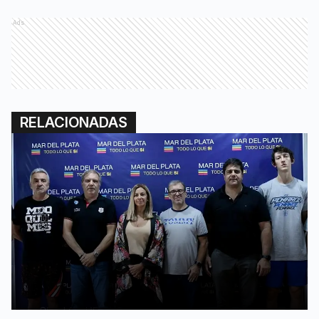
Ads
RELACIONADAS