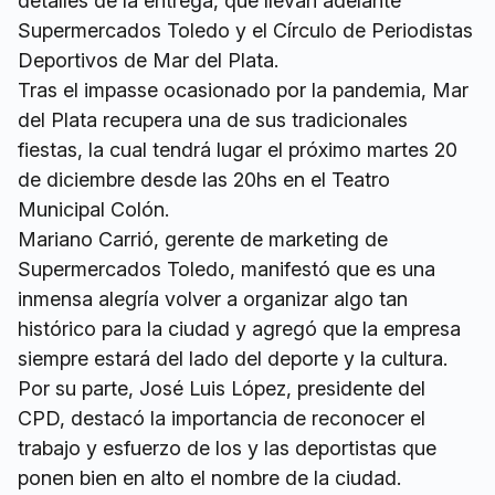
detalles de la entrega, que llevan adelante
Supermercados Toledo y el Círculo de Periodistas
Deportivos de Mar del Plata.
Tras el impasse ocasionado por la pandemia, Mar
del Plata recupera una de sus tradicionales
fiestas, la cual tendrá lugar el próximo martes 20
de diciembre desde las 20hs en el Teatro
Municipal Colón.
Mariano Carrió, gerente de marketing de
Supermercados Toledo, manifestó que es una
inmensa alegría volver a organizar algo tan
histórico para la ciudad y agregó que la empresa
siempre estará del lado del deporte y la cultura.
Por su parte, José Luis López, presidente del
CPD, destacó la importancia de reconocer el
trabajo y esfuerzo de los y las deportistas que
ponen bien en alto el nombre de la ciudad.