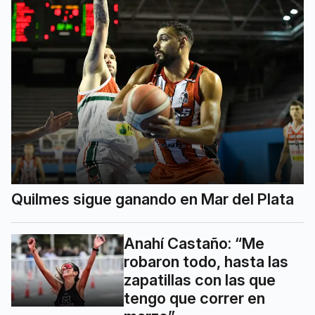
Quilmes sigue ganando en Mar del Plata
Anahí Castaño: “Me
robaron todo, hasta las
zapatillas con las que
tengo que correr en