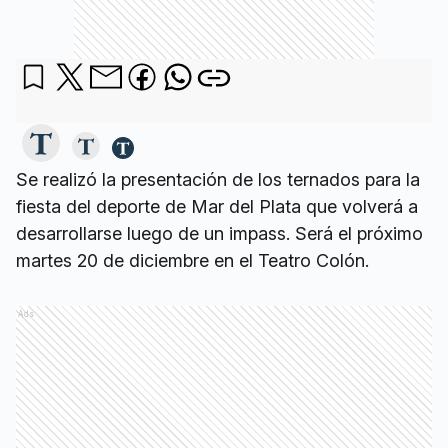
Se realizó la presentación de los ternados para la
fiesta del deporte de Mar del Plata que volverá a
desarrollarse luego de un impass. Será el próximo
martes 20 de diciembre en el Teatro Colón.
Ads