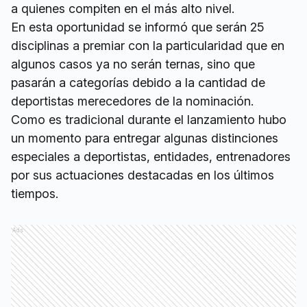
a quienes compiten en el más alto nivel.
En esta oportunidad se informó que serán 25
disciplinas a premiar con la particularidad que en
algunos casos ya no serán ternas, sino que
pasarán a categorías debido a la cantidad de
deportistas merecedores de la nominación.
Como es tradicional durante el lanzamiento hubo
un momento para entregar algunas distinciones
especiales a deportistas, entidades, entrenadores
por sus actuaciones destacadas en los últimos
tiempos.
Ads