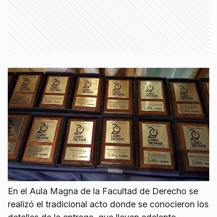
En el Aula Magna de la Facultad de Derecho se
realizó el tradicional acto donde se conocieron los