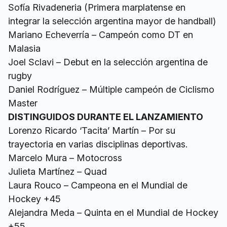
Sofía Rivadeneria (Primera marplatense en
integrar la selección argentina mayor de handball)
Mariano Echeverría – Campeón como DT en
Malasia
Joel Sclavi – Debut en la selección argentina de
rugby
Daniel Rodríguez – Múltiple campeón de Ciclismo
Master
DISTINGUIDOS DURANTE EL LANZAMIENTO
Lorenzo Ricardo ‘Tacita’ Martín – Por su
trayectoria en varias disciplinas deportivas.
Marcelo Mura – Motocross
Julieta Martínez – Quad
Laura Rouco – Campeona en el Mundial de
Hockey +45
Alejandra Meda – Quinta en el Mundial de Hockey
+55