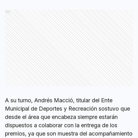
Ads
A su turno, Andrés Macció, titular del Ente
Municipal de Deportes y Recreación sostuvo que
desde el área que encabeza siempre estarán
dispuestos a colaborar con la entrega de los
premios, ya que son muestra del acompañamiento