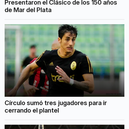
Presentaron el Clásico de los 150 años
de Mar del Plata
Círculo sumó tres jugadores para ir
cerrando el plantel