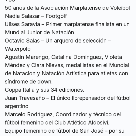
50 años de la Asociación Marplatense de Voleibol
Nadia Salazar – Footgolf
Ulises Saravia – Primer marplatense finalista en un
Mundial Junior de Natación
Octavio Salas – Un arquero de selección –
Waterpolo
Agustín Marengo, Catalina Domínguez, Violeta
Méndez y Clara Nievas, medallistas en el Mundial
de Natación y Natación Artística para atletas con
síndrome de down.
Coppa Italia y sus 34 ediciones.
Juan Travesaño – El único librepensador del fútbol
argentino
Marcelo Rodríguez, Coordinador y técnico del
fútbol femenino del Club Atlético Aldosivi.
Equipo femenino de fútbol de San José – por su