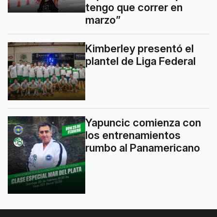
tengo que correr en
marzo”
Kimberley presentó el
plantel de Liga Federal
Yapuncic comienza con
los entrenamientos
rumbo al Panamericano