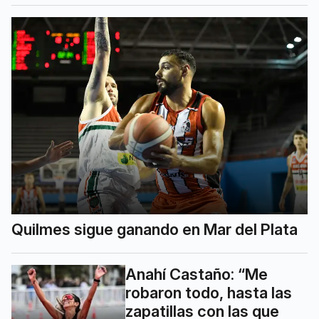
Quilmes sigue ganando en Mar del Plata
Anahí Castaño: “Me
robaron todo, hasta las
zapatillas con las que