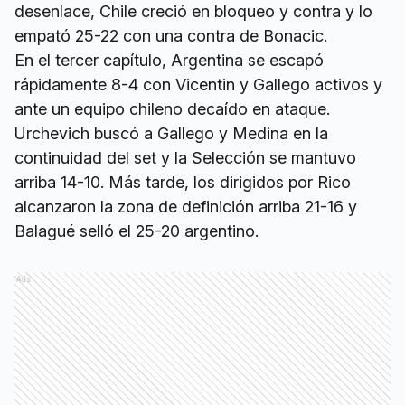
desenlace, Chile creció en bloqueo y contra y lo
empató 25-22 con una contra de Bonacic.
En el tercer capítulo, Argentina se escapó
rápidamente 8-4 con Vicentin y Gallego activos y
ante un equipo chileno decaído en ataque.
Urchevich buscó a Gallego y Medina en la
continuidad del set y la Selección se mantuvo
arriba 14-10. Más tarde, los dirigidos por Rico
alcanzaron la zona de definición arriba 21-16 y
Balagué selló el 25-20 argentino.
Ads