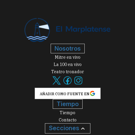
Nosotros
Mitre en vivo
La 100 en vivo
Teatro tronador
AÑADIR COMO FUENTE EN
Tiempo
Tiempo
Contacto
Secciones