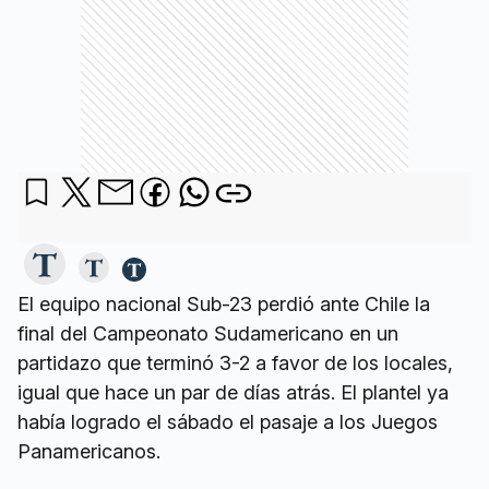
El equipo nacional Sub-23 perdió ante Chile la
final del Campeonato Sudamericano en un
partidazo que terminó 3-2 a favor de los locales,
igual que hace un par de días atrás. El plantel ya
había logrado el sábado el pasaje a los Juegos
Panamericanos.