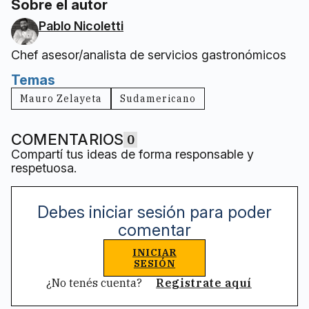
Sobre el autor
Pablo Nicoletti
Chef asesor/analista de servicios gastronómicos
Temas
Mauro Zelayeta
Sudamericano
COMENTARIOS
0
Compartí tus ideas de forma responsable y
respetuosa.
Debes iniciar sesión para poder
comentar
INICIAR
SESIÓN
¿No tenés cuenta?
Registrate aquí