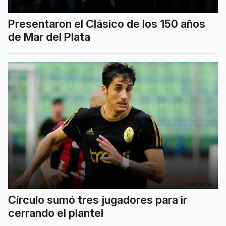
Presentaron el Clásico de los 150 años
de Mar del Plata
Círculo sumó tres jugadores para ir
cerrando el plantel