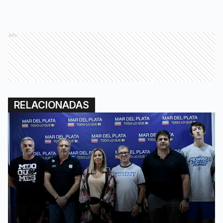
Ads
RELACIONADAS