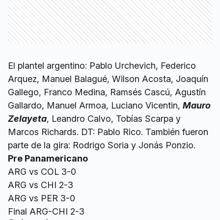
El plantel argentino: Pablo Urchevich, Federico
Arquez, Manuel Balagué, Wilson Acosta, Joaquín
Gallego, Franco Medina, Ramsés Cascú, Agustín
Gallardo, Manuel Armoa, Luciano Vicentin,
Mauro
Zelayeta
, Leandro Calvo, Tobías Scarpa y
Marcos Richards. DT: Pablo Rico. También fueron
parte de la gira: Rodrigo Soria y Jonás Ponzio.
Pre Panamericano
ARG vs COL 3-0
ARG vs CHI 2-3
ARG vs PER 3-0
Final ARG-CHI 2-3