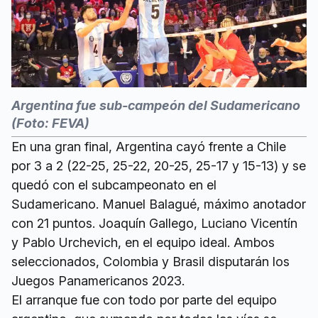
Argentina fue sub-campeón del Sudamericano
(Foto: FEVA)
En una gran final, Argentina cayó frente a Chile
por 3 a 2 (22-25, 25-22, 20-25, 25-17 y 15-13) y se
quedó con el subcampeonato en el
Sudamericano. Manuel Balagué, máximo anotador
con 21 puntos. Joaquín Gallego, Luciano Vicentín
y Pablo Urchevich, en el equipo ideal. Ambos
seleccionados, Colombia y Brasil disputarán los
Juegos Panamericanos 2023.
El arranque fue con todo por parte del equipo