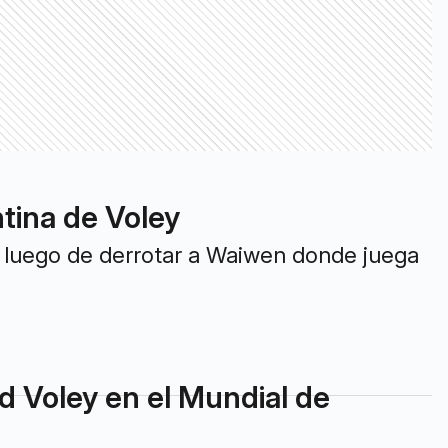
ntina de Voley
s luego de derrotar a Waiwen donde juega
d Voley en el Mundial de