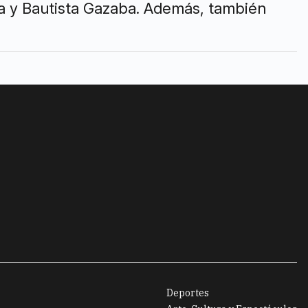
a y Bautista Gazaba. Además, también
Deportes