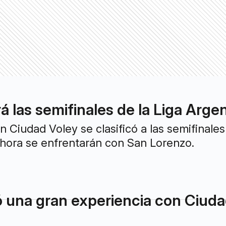
á las semifinales de la Liga Arge
 Ciudad Voley se clasificó a las semifinale
Ahora se enfrentarán con San Lorenzo.
ó una gran experiencia con Ciuda