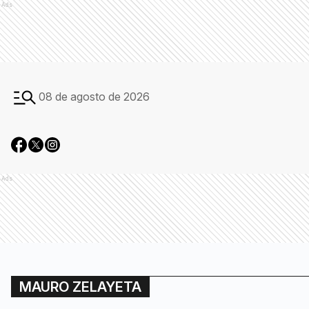
Ads
08 de agosto de 2026
Ads
MAURO ZELAYETA