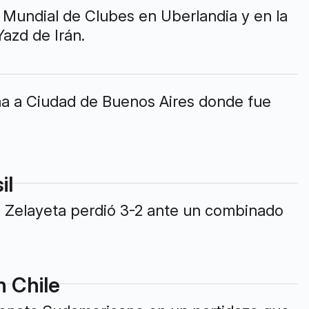
 Mundial de Clubes en Uberlandia y en la
Yazd de Irán.
a a Ciudad de Buenos Aires donde fue
il
 Zelayeta perdió 3-2 ante un combinado
 Chile