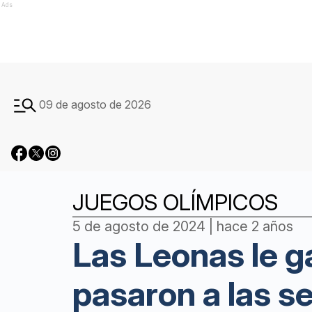
Ads
09 de agosto de 2026
JUEGOS OLÍMPICOS
5 de agosto de 2024 | hace 2 años
Las Leonas le g
pasaron a las s