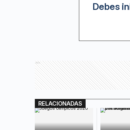
Debes in
Ads
RELACIONADAS