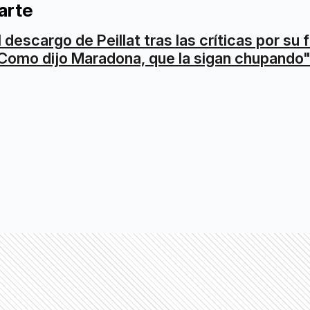
arte
l descargo de Peillat tras las críticas por su 
Como dijo Maradona, que la sigan chupando