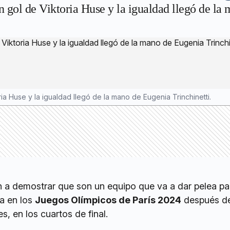
n gol de Viktoria Huse y la igualdad llegó de la
ia Huse y la igualdad llegó de la mano de Eugenia Trinchinetti.
n a demostrar que son un equipo que va a dar pelea pa
a en los
Juegos Olímpicos de París 2024
después de
s, en los cuartos de final.