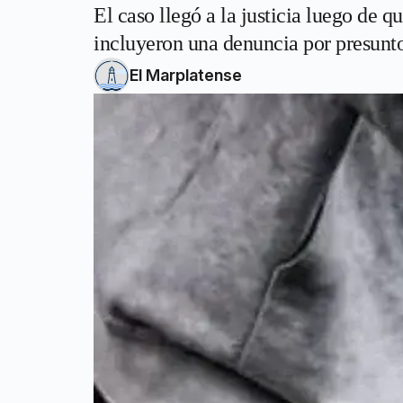
El caso llegó a la justicia luego de 
incluyeron una denuncia por presunto 
El Marplatense