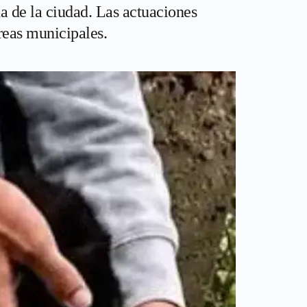
da de la ciudad. Las actuaciones
reas municipales.