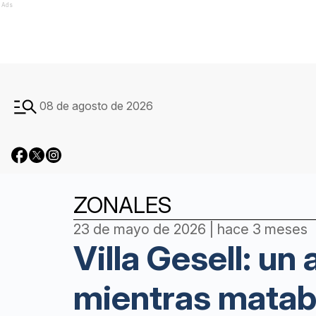
Ads
08 de agosto de 2026
ZONALES
23 de mayo de 2026 | hace 3 meses
Villa Gesell: un
mientras matab