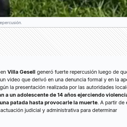
repercusión.
 en
Villa Gesell
generó fuerte repercusión luego de qu
un video que derivó en una denuncia formal y en la ap
gún la presentación realizada por las autoridades loca
 a un adolescente de 14 años ejerciendo violenci
 una patada hasta provocarle la muerte
. A partir de
 actuación judicial y administrativa para determinar