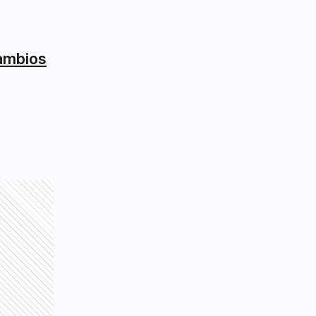
cambios