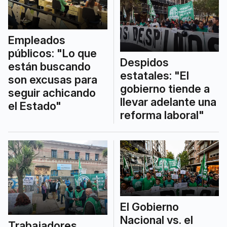
Empleados
públicos: "Lo que
Despidos
están buscando
estatales: "El
son excusas para
gobierno tiende a
seguir achicando
llevar adelante una
el Estado"
reforma laboral"
El Gobierno
Nacional vs. el
Trabajadores