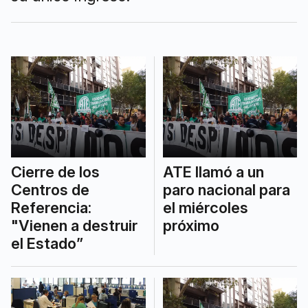
Cierre de los
ATE llamó a un
Centros de
paro nacional para
Referencia:
el miércoles
"Vienen a destruir
próximo
el Estado”