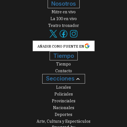
Nosotros
Mitre en vivo
La 100 en vivo
Teatro tronador
AÑADIR COMO FUENTE EN
Tiempo
Tiempo
Contacto
Secciones
Locales
Policiales
Provinciales
Nacionales
Deportes
Arte, Cultura y Espectáculos