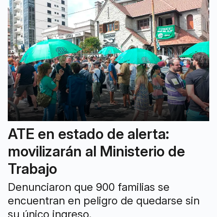
ATE en estado de alerta:
movilizarán al Ministerio de
Trabajo
Denunciaron que 900 familias se
encuentran en peligro de quedarse sin
su único ingreso.