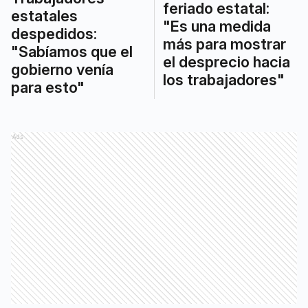
feriado estatal:
estatales
"Es una medida
despedidos:
más para mostrar
"Sabíamos que el
el desprecio hacia
gobierno venía
los trabajadores"
para esto"
Ads