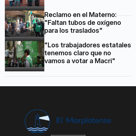
Reclamo en el Materno:
"Faltan tubos de oxígeno
para los traslados"
"Los trabajadores estatales
tenemos claro que no
vamos a votar a Macri"