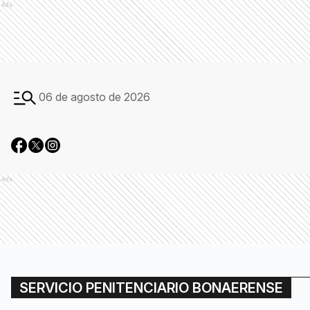
Ads
06 de agosto de 2026
Ads
SERVICIO PENITENCIARIO BONAERENSE