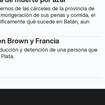
ernos de las cárceles de la provincia de
 morigeración de sus penas y comida, el
ecíficamente qué sucede en Batán, aun
en Brown y Francia
reducción y detención de una persona que
Plata.