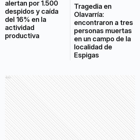
alertan por 1.500
Tragedia en
despidos y caída
Olavarría:
del 16% en la
encontraron a tres
actividad
personas muertas
productiva
en un campo de la
localidad de
Espigas
Ads