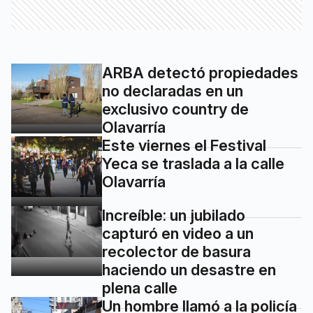
ARBA detectó propiedades
no declaradas en un
exclusivo country de
Olavarría
Este viernes el Festival
Yeca se traslada a la calle
Olavarría
Increíble: un jubilado
capturó en video a un
recolector de basura
haciendo un desastre en
plena calle
Un hombre llamó a la policía