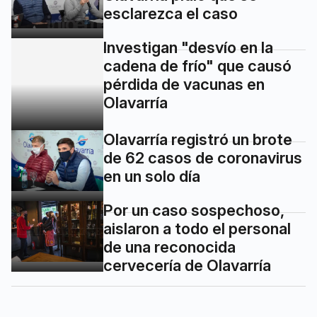
esclarezca el caso
Investigan "desvío en la
cadena de frío" que causó
pérdida de vacunas en
Olavarría
Olavarría registró un brote
de 62 casos de coronavirus
en un solo día
Por un caso sospechoso,
aislaron a todo el personal
de una reconocida
cervecería de Olavarría