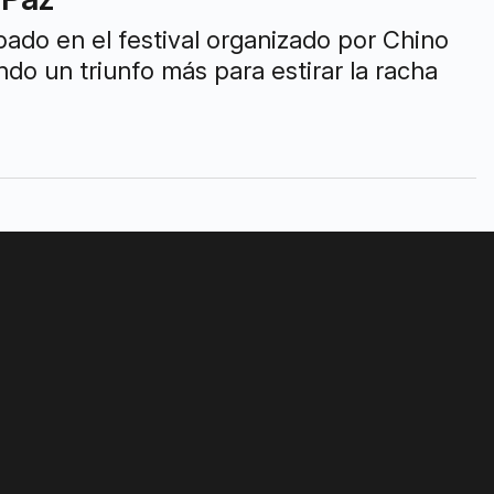
ado en el festival organizado por Chino
o un triunfo más para estirar la racha