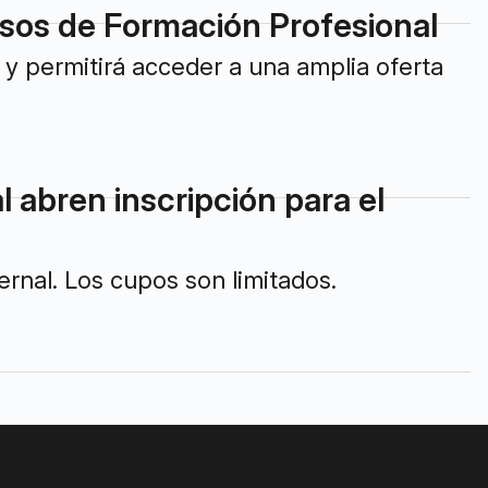
ursos de Formación Profesional
e y permitirá acceder a una amplia oferta
 abren inscripción para el
rnal. Los cupos son limitados.