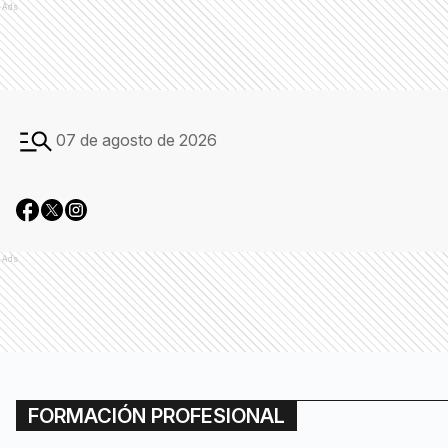
Ads
07 de agosto de 2026
Ads
FORMACIÓN PROFESIONAL