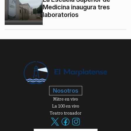
Medicina inaugura tres
laboratorios
Nosotros
Mitre en vivo
La 100 en vivo
Teatro tronador