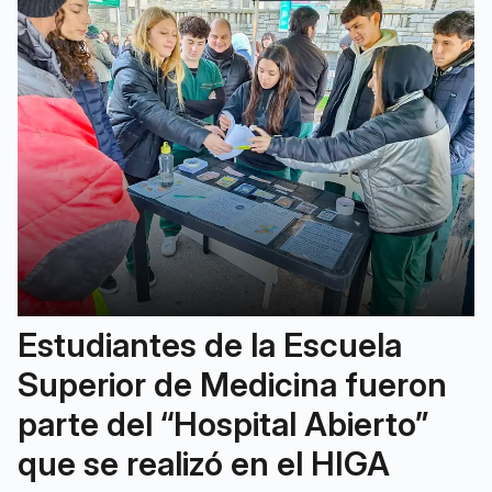
Estudiantes de la Escuela
Superior de Medicina fueron
parte del “Hospital Abierto”
que se realizó en el HIGA