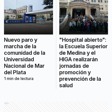
Nuevo paro y
"Hospital abierto":
marcha de la
la Escuela Superior
comunidad de la
de Medina y el
Universidad
HIGA realizarán
Nacional de Mar
jornadas de
del Plata
promoción y
prevención de la
1
min de lectura
salud
Ads