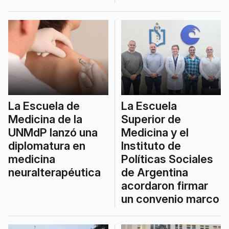
La Escuela de
La Escuela
Medicina de la
Superior de
UNMdP lanzó una
Medicina y el
diplomatura en
Instituto de
medicina
Políticas Sociales
neuralterapéutica
de Argentina
acordaron firmar
un convenio marco