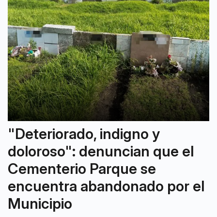
"Deteriorado, indigno y
doloroso": denuncian que el
Cementerio Parque se
encuentra abandonado por el
Municipio