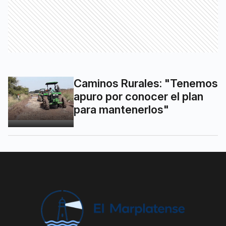
Caminos Rurales: "Tenemos
apuro por conocer el plan
para mantenerlos"