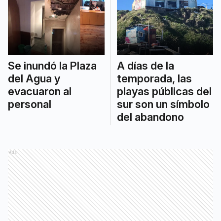
Se inundó la Plaza
A días de la
del Agua y
temporada, las
evacuaron al
playas públicas del
personal
sur son un símbolo
del abandono
Ads