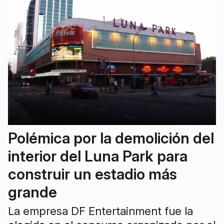
Polémica por la demolición del
interior del Luna Park para
construir un estadio más
grande
La empresa DF Entertainment fue la