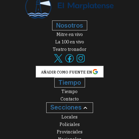
Nosotros
Mitre en vivo
La 100 en vivo
Teatro tronador
AÑADIR COMO FUENTE EN
Tiempo
Tiempo
Contacto
Secciones
Locales
Policiales
Provinciales