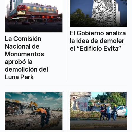
El Gobierno analiza
La Comisión
la idea de demoler
Nacional de
el “Edificio Evita”
Monumentos
aprobó la
demolición del
Luna Park