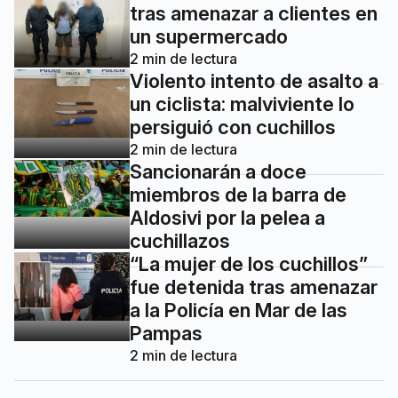
tras amenazar a clientes en
un supermercado
2
min de lectura
Violento intento de asalto a
un ciclista: malviviente lo
persiguió con cuchillos
2
min de lectura
Sancionarán a doce
miembros de la barra de
Aldosivi por la pelea a
cuchillazos
“La mujer de los cuchillos”
fue detenida tras amenazar
a la Policía en Mar de las
Pampas
2
min de lectura