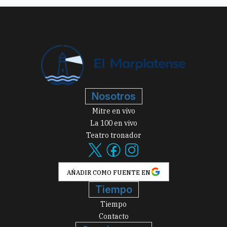
Nosotros
Mitre en vivo
La 100 en vivo
Teatro tronador
AÑADIR COMO FUENTE EN
Tiempo
Tiempo
Contacto