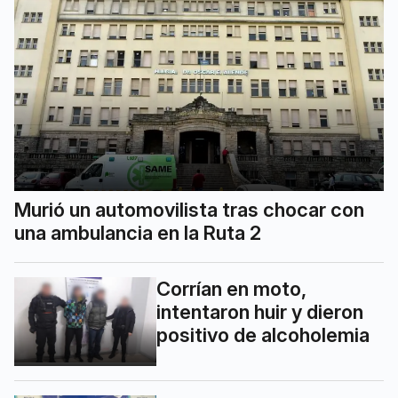
Murió un automovilista tras chocar con
una ambulancia en la Ruta 2
Corrían en moto,
intentaron huir y dieron
positivo de alcoholemia