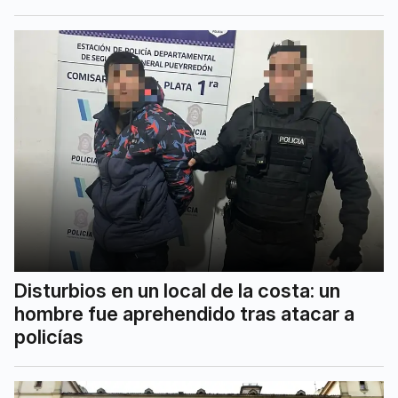
Disturbios en un local de la costa: un
hombre fue aprehendido tras atacar a
policías