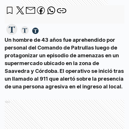
Un hombre de 43 años fue aprehendido por
personal del Comando de Patrullas luego de
protagonizar un episodio de amenazas en un
supermercado ubicado en la zona de
Saavedra y Córdoba. El operativo se inició tras
un llamado al 911 que alertó sobre la presencia
de una persona agresiva en el ingreso al local.
Ads