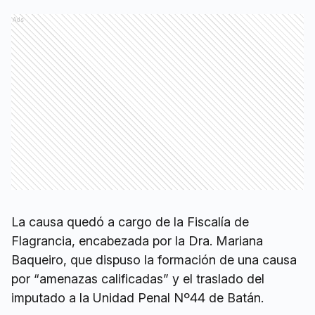
Ads
La causa quedó a cargo de la Fiscalía de
Flagrancia, encabezada por la Dra. Mariana
Baqueiro, que dispuso la formación de una causa
por “amenazas calificadas” y el traslado del
imputado a la Unidad Penal Nº44 de Batán.