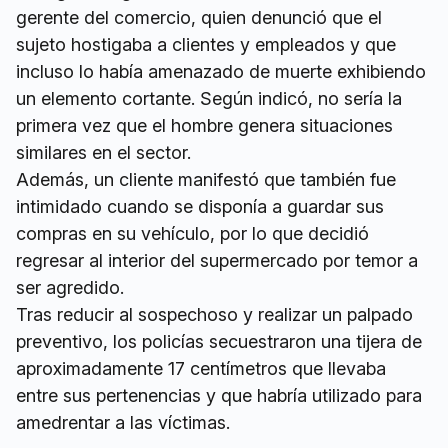
gerente del comercio, quien denunció que el
sujeto hostigaba a clientes y empleados y que
incluso lo había amenazado de muerte exhibiendo
un elemento cortante. Según indicó, no sería la
primera vez que el hombre genera situaciones
similares en el sector.
Además, un cliente manifestó que también fue
intimidado cuando se disponía a guardar sus
compras en su vehículo, por lo que decidió
regresar al interior del supermercado por temor a
ser agredido.
Tras reducir al sospechoso y realizar un palpado
preventivo, los policías secuestraron una tijera de
aproximadamente 17 centímetros que llevaba
entre sus pertenencias y que habría utilizado para
amedrentar a las víctimas.