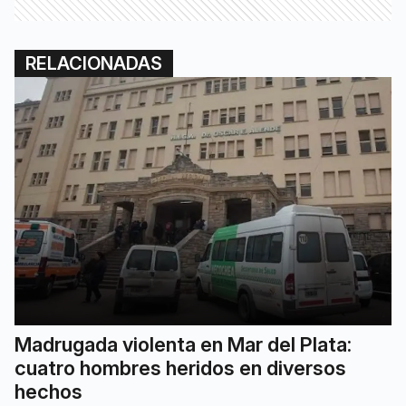
RELACIONADAS
Madrugada violenta en Mar del Plata:
cuatro hombres heridos en diversos
hechos