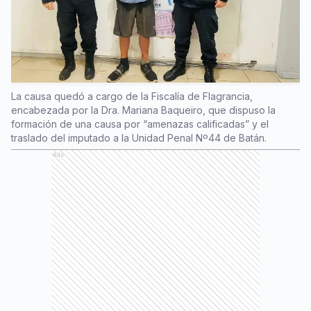
La causa quedó a cargo de la Fiscalía de Flagrancia,
encabezada por la Dra. Mariana Baqueiro, que dispuso la
formación de una causa por “amenazas calificadas” y el
traslado del imputado a la Unidad Penal Nº44 de Batán.
Ads