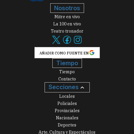
Nosotros
Mitre en vivo
La 100 en vivo
Teatro tronador
AÑADIR COMO FUENTE EN
Tiempo
Tiempo
Contacto
Secciones
Locales
Policiales
Provinciales
Nacionales
Deportes
Arte, Cultura y Espectáculos