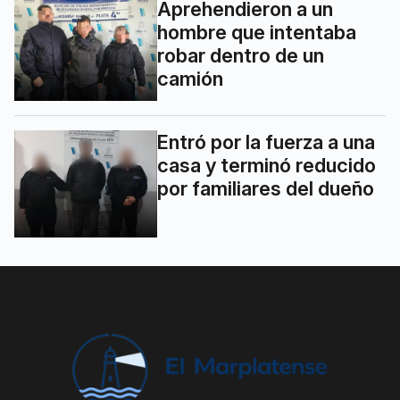
Aprehendieron a un
hombre que intentaba
robar dentro de un
camión
Entró por la fuerza a una
casa y terminó reducido
por familiares del dueño