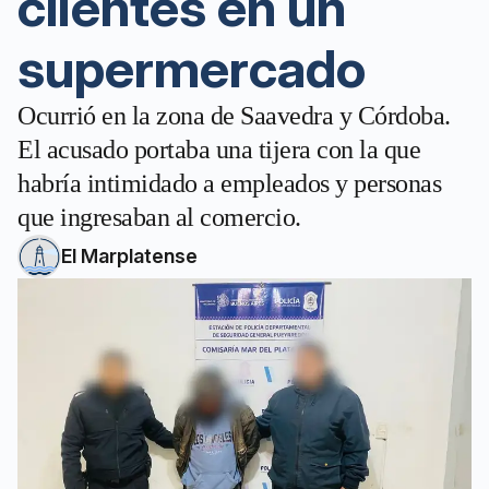
clientes en un
supermercado
Ocurrió en la zona de Saavedra y Córdoba.
El acusado portaba una tijera con la que
habría intimidado a empleados y personas
que ingresaban al comercio.
El Marplatense