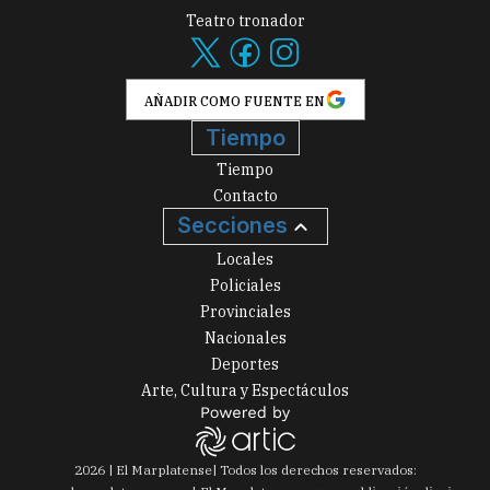
Teatro tronador
AÑADIR COMO FUENTE EN
Tiempo
Tiempo
Contacto
Secciones
Locales
Policiales
Provinciales
Nacionales
Deportes
Arte, Cultura y Espectáculos
2026
|
El Marplatense
| Todos los derechos reservados: