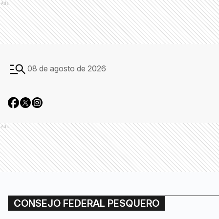
Ads
08 de agosto de 2026
Ads
CONSEJO FEDERAL PESQUERO