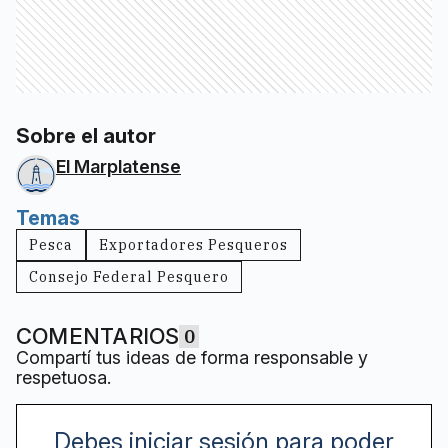
Sobre el autor
El Marplatense
Temas
Pesca
Exportadores Pesqueros
Consejo Federal Pesquero
COMENTARIOS
0
Compartí tus ideas de forma responsable y
respetuosa.
Debes iniciar sesión para poder