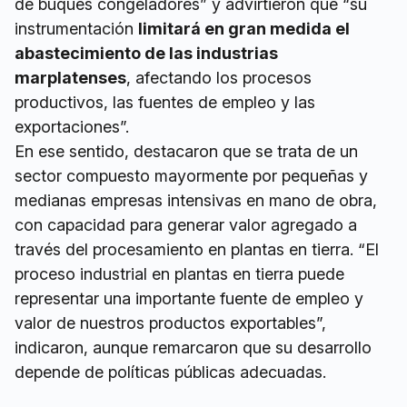
de buques congeladores” y advirtieron que “su
instrumentación
limitará en gran medida el
abastecimiento de las industrias
marplatenses
, afectando los procesos
productivos, las fuentes de empleo y las
exportaciones”.
En ese sentido, destacaron que se trata de un
sector compuesto mayormente por pequeñas y
medianas empresas intensivas en mano de obra,
con capacidad para generar valor agregado a
través del procesamiento en plantas en tierra. “El
proceso industrial en plantas en tierra puede
representar una importante fuente de empleo y
valor de nuestros productos exportables”,
indicaron, aunque remarcaron que su desarrollo
depende de políticas públicas adecuadas.