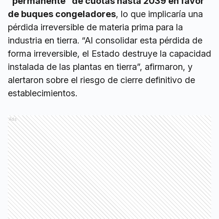
“permanente” de cuotas hasta 2039 en favor
de buques congeladores
, lo que implicaría una
pérdida irreversible de materia prima para la
industria en tierra. “Al consolidar esta pérdida de
forma irreversible, el Estado destruye la capacidad
instalada de las plantas en tierra”, afirmaron, y
alertaron sobre el riesgo de cierre definitivo de
establecimientos.
Ads