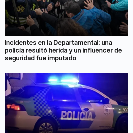
Incidentes en la Departamental: una
policía resultó herida y un influencer de
seguridad fue imputado