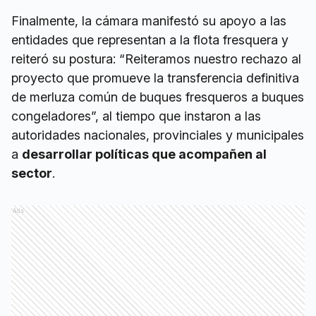
Finalmente, la cámara manifestó su apoyo a las
entidades que representan a la flota fresquera y
reiteró su postura: “Reiteramos nuestro rechazo al
proyecto que promueve la transferencia definitiva
de merluza común de buques fresqueros a buques
congeladores”, al tiempo que instaron a las
autoridades nacionales, provinciales y municipales
a
desarrollar políticas que acompañen al
sector
.
Ads