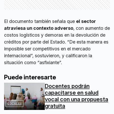
El documento también señala que
el sector
atraviesa un contexto adverso
, con aumento de
costos logísticos y demoras en la devolución de
créditos por parte del Estado. “De esta manera es
imposible ser competitivos en el mercado
internacional”, sostuvieron, y calificaron la
situación como “asfixiante”.
Puede interesarte
Docentes podrán
capacitarse en salud
vocal con una propuesta
LOCALES
gratuita