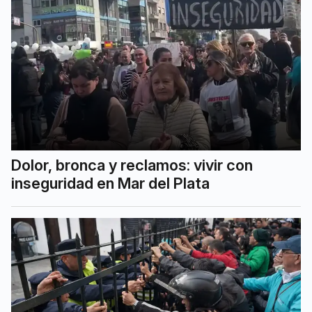
Dolor, bronca y reclamos: vivir con
inseguridad en Mar del Plata