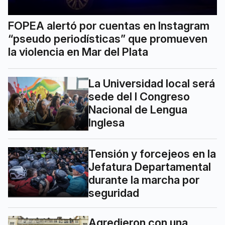
FOPEA alertó por cuentas en Instagram
“pseudo periodísticas” que promueven
la violencia en Mar del Plata
La Universidad local será
sede del I Congreso
Nacional de Lengua
Inglesa
Tensión y forcejeos en la
Jefatura Departamental
durante la marcha por
seguridad
Agredieron con una