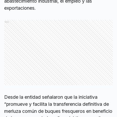
abastecimiento industrial, el empleo y las
exportaciones.
Ads
Desde la entidad señalaron que la iniciativa
“promueve y facilita la transferencia definitiva de
merluza común de buques fresqueros en beneficio