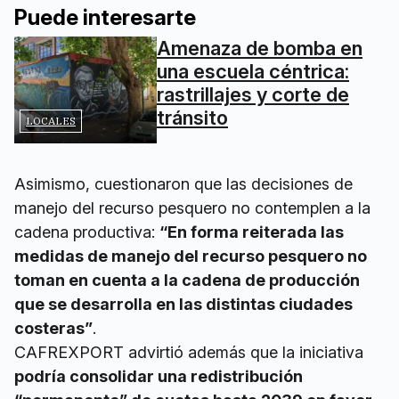
Puede interesarte
Amenaza de bomba en
una escuela céntrica:
rastrillajes y corte de
tránsito
LOCALES
Asimismo, cuestionaron que las decisiones de
manejo del recurso pesquero no contemplen a la
cadena productiva:
“En forma reiterada las
medidas de manejo del recurso pesquero no
toman en cuenta a la cadena de producción
que se desarrolla en las distintas ciudades
costeras”
.
CAFREXPORT advirtió además que la iniciativa
podría consolidar una redistribución