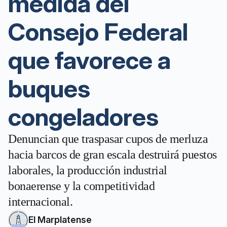
medida del
Consejo Federal
que favorece a
buques
congeladores
Denuncian que traspasar cupos de merluza
hacia barcos de gran escala destruirá puestos
laborales, la producción industrial
bonaerense y la competitividad
internacional.
El Marplatense