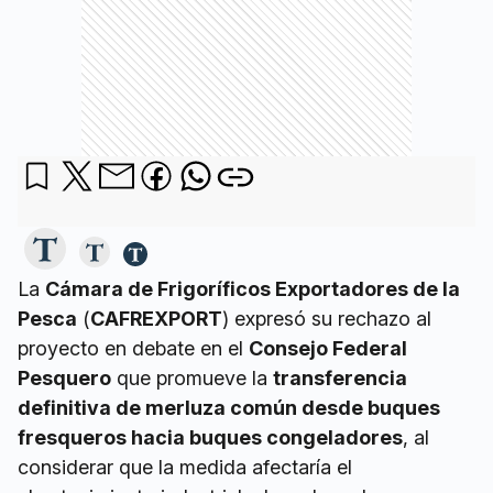
La
Cámara de Frigoríficos Exportadores de la
Pesca
(
CAFREXPORT
) expresó su rechazo al
proyecto en debate en el
Consejo Federal
Pesquero
que promueve la
transferencia
definitiva de merluza común desde buques
fresqueros hacia buques congeladores
, al
considerar que la medida afectaría el