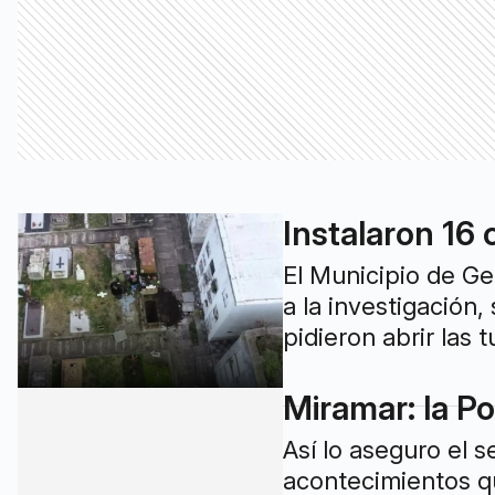
Instalaron 16
El Municipio de Ge
a la investigación
pidieron abrir las 
Miramar: la Po
Así lo aseguro el 
acontecimientos qu