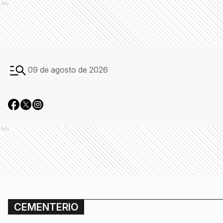
Ads
09 de agosto de 2026
Ads
CEMENTERIO