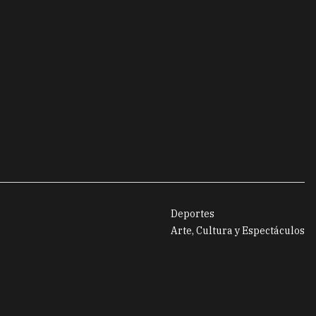
Deportes
Arte, Cultura y Espectáculos