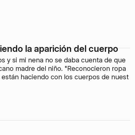
iendo la aparición del cuerpo
os y si mi nena no se daba cuenta de que
scano madre del niño. "Reconocieron ropa
 están haciendo con los cuerpos de nuest