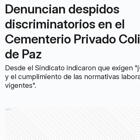
Denuncian despidos
discriminatorios en el
Cementerio Privado Col
de Paz
Desde el Sindicato indicaron que exigen "j
y el cumplimiento de las normativas labor
vigentes".
Ads