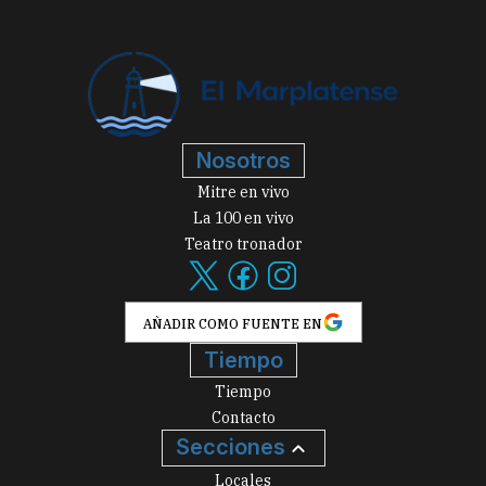
Nosotros
Mitre en vivo
La 100 en vivo
Teatro tronador
AÑADIR COMO FUENTE EN
Tiempo
Tiempo
Contacto
Secciones
Locales