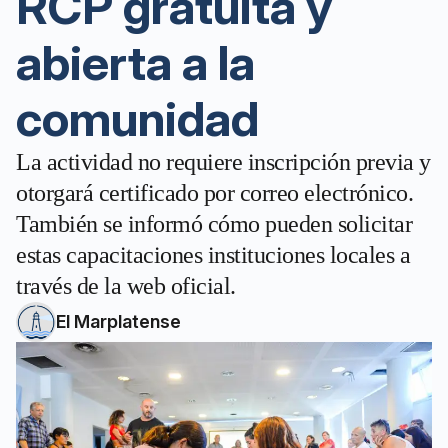
RCP gratuita y
abierta a la
comunidad
La actividad no requiere inscripción previa y
otorgará certificado por correo electrónico.
También se informó cómo pueden solicitar
estas capacitaciones instituciones locales a
través de la web oficial.
El Marplatense