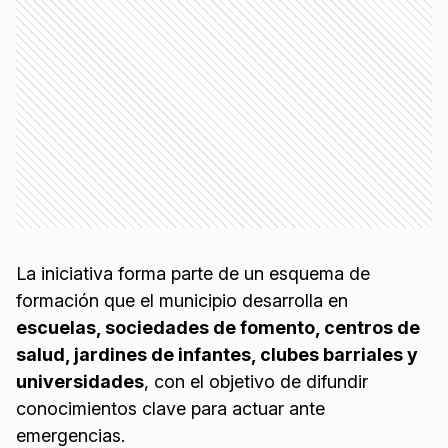
La iniciativa forma parte de un esquema de
formación que el municipio desarrolla en
escuelas, sociedades de fomento, centros de
salud, jardines de infantes, clubes barriales y
universidades
, con el objetivo de difundir
conocimientos clave para actuar ante
emergencias.