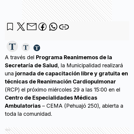
A través del
Programa Reanimemos de la
Secretaría de Salud
, la Municipalidad realizará
una
jornada de capacitación libre y gratuita en
técnicas de Reanimación Cardiopulmonar
(RCP) el próximo miércoles 29 a las 15:00 en el
Centro de Especialidades Médicas
Ambulatorias
– CEMA (Pehuajó 250), abierta a
toda la comunidad.
Ads