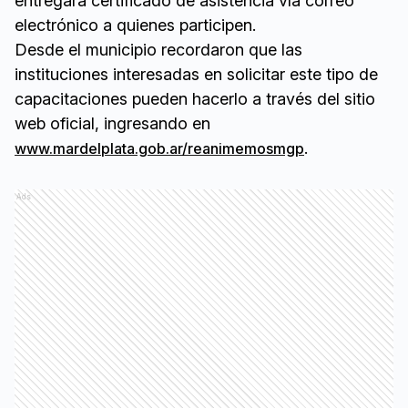
entregará certificado de asistencia vía correo
electrónico a quienes participen.
Desde el municipio recordaron que las
instituciones interesadas en solicitar este tipo de
capacitaciones pueden hacerlo a través del sitio
web oficial, ingresando en
.
www.mardelplata.gob.ar/reanimemosmgp
Ads