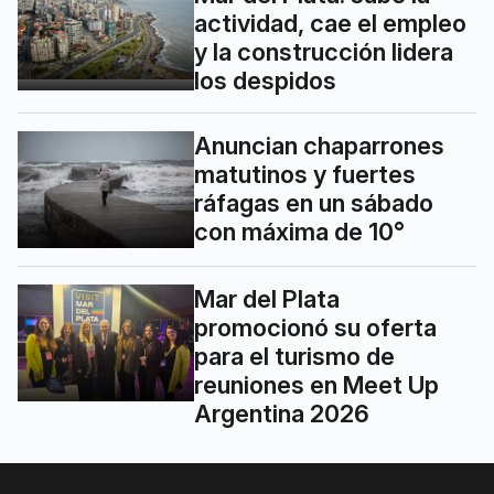
actividad, cae el empleo
y la construcción lidera
los despidos
Anuncian chaparrones
matutinos y fuertes
ráfagas en un sábado
con máxima de 10°
Mar del Plata
promocionó su oferta
para el turismo de
reuniones en Meet Up
Argentina 2026