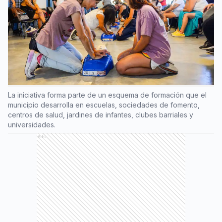
La iniciativa forma parte de un esquema de formación que el
municipio desarrolla en escuelas, sociedades de fomento,
centros de salud, jardines de infantes, clubes barriales y
universidades.
Ads