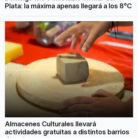
Plata: la máxima apenas llegará a los 8°C
Almacenes Culturales llevará
actividades gratuitas a distintos barrios