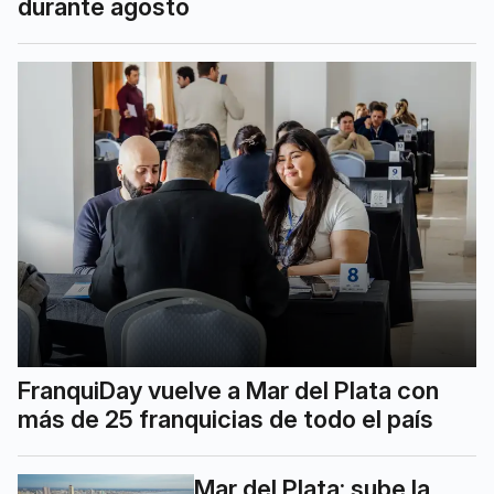
durante agosto
FranquiDay vuelve a Mar del Plata con
más de 25 franquicias de todo el país
Mar del Plata: sube la