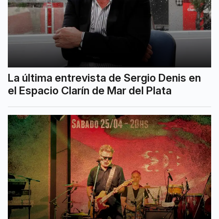
La última entrevista de Sergio Denis en
el Espacio Clarín de Mar del Plata