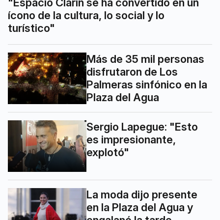
"Espacio Clarín se ha convertido en un
ícono de la cultura, lo social y lo
turístico"
Más de 35 mil personas
disfrutaron de Los
Palmeras sinfónico en la
Plaza del Agua
Sergio Lapegue: "Esto
es impresionante,
explotó"
La moda dijo presente
en la Plaza del Agua y