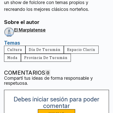
un show de folclore con temas propios y
recreando los mejores clásicos norteños.
Sobre el autor
El Marplatense
Temas
Cultura
Día De Tucumán
Espacio Clarín
Moda
Provincia De Tucumán
COMENTARIOS
0
Compartí tus ideas de forma responsable y
respetuosa.
Debes iniciar sesión para poder
comentar