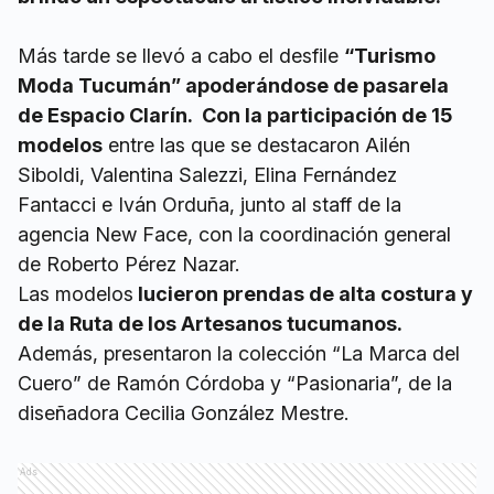
Más tarde se llevó a cabo el desfile
“Turismo
Moda Tucumán” apoderándose de pasarela
de Espacio Clarín. Con la participación de 15
modelos
entre las que se destacaron Ailén
Siboldi, Valentina Salezzi, Elina Fernández
Fantacci e Iván Orduña, junto al staff de la
agencia New Face, con la coordinación general
de Roberto Pérez Nazar.
Las modelos
lucieron prendas de alta costura y
de la Ruta de los Artesanos tucumanos.
Además, presentaron la colección “La Marca del
Cuero” de Ramón Córdoba y “Pasionaria”, de la
diseñadora Cecilia González Mestre.
Ads