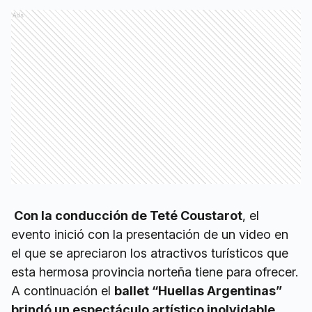
Ads
Con la conducción de Teté Coustarot
, el
evento inició con la presentación de un video en
el que se apreciaron los atractivos turísticos que
esta hermosa provincia norteña tiene para ofrecer.
A continuación el
ballet “Huellas Argentinas”
brindó un espectáculo artístico inolvidable.