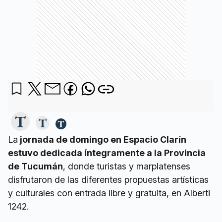
La
jornada de domingo en Espacio Clarín
estuvo dedicada íntegramente a la Provincia
de Tucumán
, donde turistas y marplatenses
disfrutaron de las diferentes propuestas artísticas
y culturales con entrada libre y gratuita, en Alberti
1242.