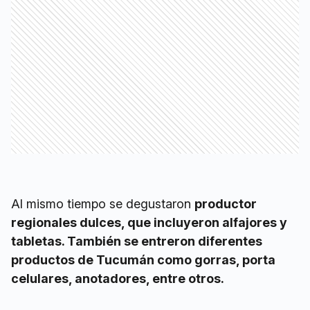
Al mismo tiempo se degustaron
productor
regionales dulces, que incluyeron alfajores y
tabletas. También se entreron diferentes
productos de Tucumán como gorras, porta
celulares, anotadores, entre otros.