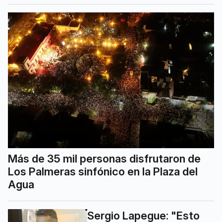
Más de 35 mil personas disfrutaron de
Los Palmeras sinfónico en la Plaza del
Agua
Sergio Lapegue: "Esto