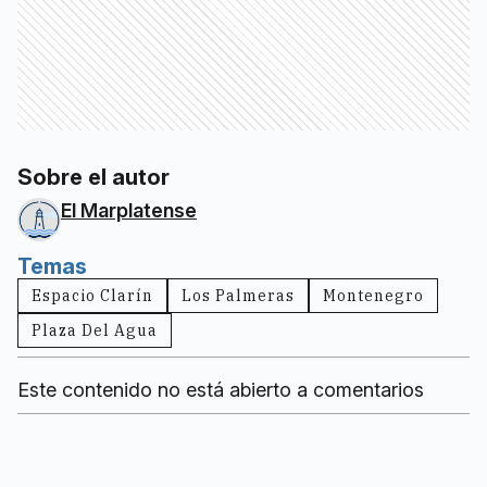
Sobre el autor
El Marplatense
Temas
Espacio Clarín
Los Palmeras
Montenegro
Plaza Del Agua
Este contenido no está abierto a comentarios