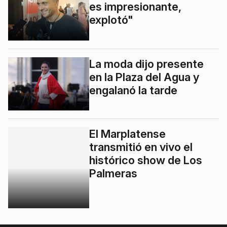
es impresionante,
explotó"
La moda dijo presente
en la Plaza del Agua y
engalanó la tarde
El Marplatense
transmitió en vivo el
histórico show de Los
Palmeras