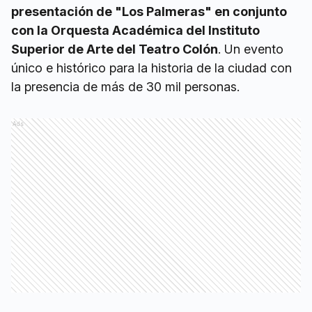
presentación de "Los Palmeras" en conjunto
con la Orquesta Académica del Instituto
Superior de Arte del Teatro Colón
. Un evento
único e histórico para la historia de la ciudad con
la presencia de más de 30 mil personas.
Ads