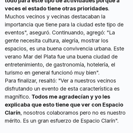
todo para este tipo de actividades porque a
veces el estado tiene otras prioridades
.
Muchos vecinos y vecinas destacaban la
importancia que tiene para la ciudad este tipo de
eventos", aseguró. Continuando, agregó: "La
gente necesita cultura, alegría, mostrar los
espacios, es una buena convivencia urbana. Este
verano Mar del Plata fue una buena ciudad de
entretenimiento, de gastronomía, hotelería, el
turismo en general funcionó muy bien".
Para finalizar, resaltó: "Ver a nuestros vecinos
disfrutando un evento de esta característica es
magnífico.
Todos me agradecían y yo les
explicaba que esto tiene que ver con Espacio
Clarín
, nosotros colaboramos pero no es nuestro
mérito. Es un gran esfuerzo de Espacio Clarín".