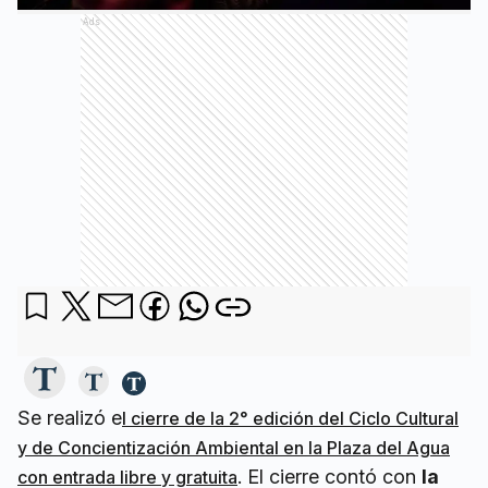
Ads
Se realizó e
l cierre de la 2° edición del Ciclo Cultural
y de Concientización Ambiental en la Plaza del Agua
. El cierre contó con
la
con entrada libre y gratuita