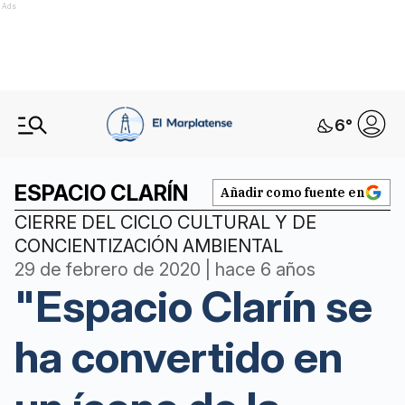
Ads
6
°
ESPACIO CLARÍN
Añadir como fuente en
CIERRE DEL CICLO CULTURAL Y DE
CONCIENTIZACIÓN AMBIENTAL
29 de febrero de 2020 | hace 6 años
"Espacio Clarín se
ha convertido en