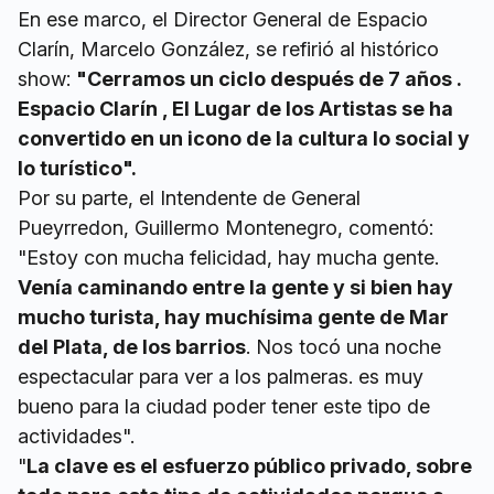
En ese marco, el Director General de Espacio
Clarín, Marcelo González, se refirió al histórico
show:
"Cerramos un ciclo después de 7 años .
Espacio Clarín , El Lugar de los Artistas se ha
convertido en un icono de la cultura lo social y
lo turístico".
Por su parte, el Intendente de General
Pueyrredon, Guillermo Montenegro, comentó:
"Estoy con mucha felicidad, hay mucha gente.
Venía caminando entre la gente y si bien hay
mucho turista, hay muchísima gente de Mar
del Plata, de los barrios
. Nos tocó una noche
espectacular para ver a los palmeras. es muy
bueno para la ciudad poder tener este tipo de
actividades".
"
La clave es el esfuerzo público privado, sobre