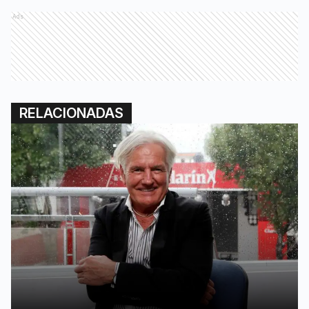
Ads
RELACIONADAS