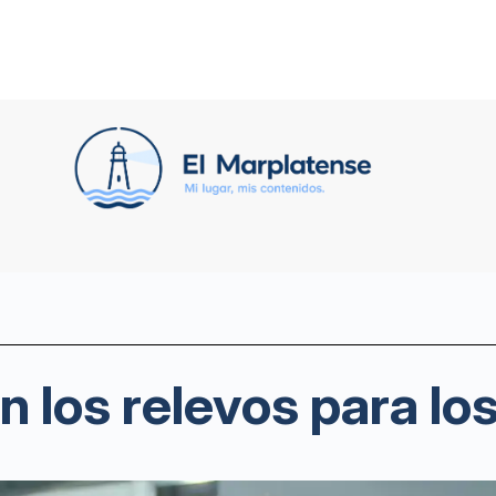
n los relevos para l