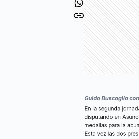
Guido Buscaglia con
En la segunda jorna
disputando en Asunci
medallas para la acu
Esta vez las dos pres