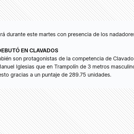
ará durante este martes con presencia de los nadadore
DEBUTÓ EN CLAVADOS
bién son protagonistas de la competencia de Clavado
 Manuel Iglesias que en Trampolín de 3 metros masculin
sto gracias a un puntaje de 289.75 unidades.