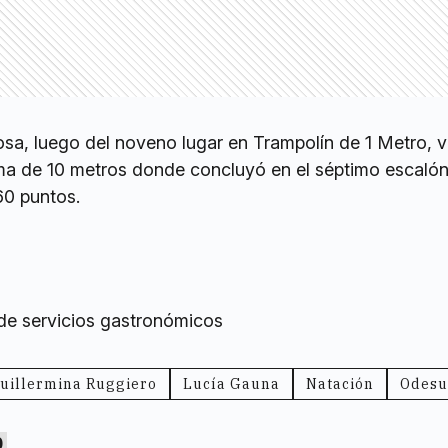
sa, luego del noveno lugar en Trampolín de 1 Metro, v
ma de 10 metros donde concluyó en el séptimo escalón
60 puntos.
 de servicios gastronómicos
uillermina Ruggiero
Lucía Gauna
Natación
Odesu
0