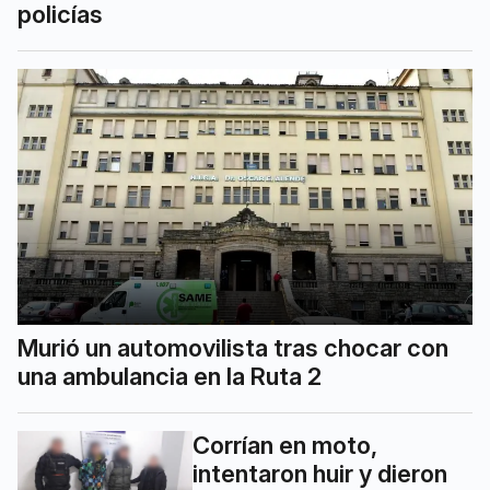
policías
Murió un automovilista tras chocar con
una ambulancia en la Ruta 2
Corrían en moto,
intentaron huir y dieron