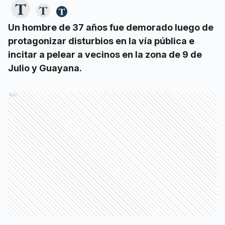
Un hombre de 37 años fue demorado luego de
protagonizar disturbios en la vía pública e
incitar a pelear a vecinos en la zona de 9 de
Julio y Guayana.
Ads