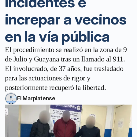
incidentes e
increpar a vecinos
en la vía pública
El procedimiento se realizó en la zona de 9
de Julio y Guayana tras un llamado al 911.
El involucrado, de 37 años, fue trasladado
para las actuaciones de rigor y
posteriormente recuperó la libertad.
El Marplatense