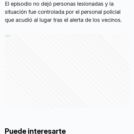
El episodio no dejó personas lesionadas y la
situación fue controlada por el personal policial
que acudió al lugar tras el alerta de los vecinos.
Ads
Puede interesarte