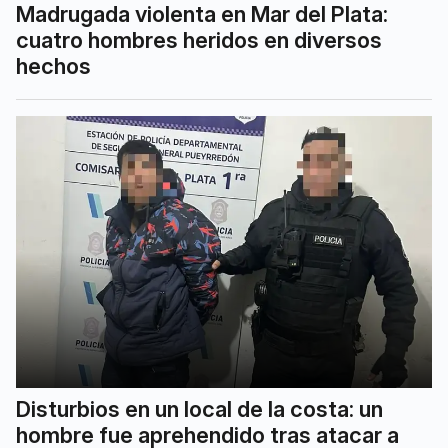
Madrugada violenta en Mar del Plata:
cuatro hombres heridos en diversos
hechos
Disturbios en un local de la costa: un
hombre fue aprehendido tras atacar a