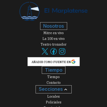
Nosotros
Mitre en vivo
La 100 en vivo
Teatro tronador
AÑADIR COMO FUENTE EN
Tiempo
Tiempo
Contacto
Secciones
Locales
Policiales