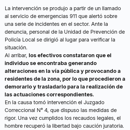
La intervención se produjo a partir de un llamado
al servicio de emergencias 911 que alertó sobre
una serie de incidentes en el sector. Ante la
denuncia, personal de la Unidad de Prevención de
Policía Local se dirigió al lugar para verificar la
situación.
Al arribar,
los efectivos constataron que el
individuo se encontraba generando
alteraciones en la vía pública y provocando a
residentes de la zona, por lo que procedieron a
demorarlo y trasladarlo para la realización de
las actuaciones correspondientes.
En la causa tomó intervención el Juzgado
Correccional N° 4, que dispuso las medidas de
rigor. Una vez cumplidos los recaudos legales, el
hombre recuperó la libertad bajo caución juratoria.