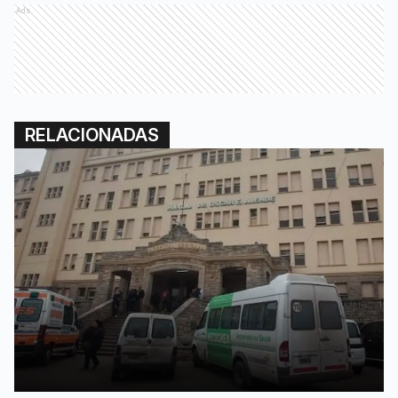
Ads
RELACIONADAS